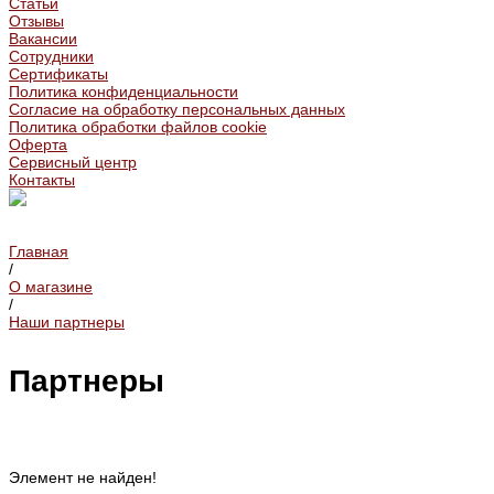
Статьи
Отзывы
Вакансии
Сотрудники
Сертификаты
Политика конфиденциальности
Согласие на обработку персональных данных
Политика обработки файлов cookie
Оферта
Сервисный центр
Контакты
Главная
/
О магазине
/
Наши партнеры
Партнеры
Элемент не найден!