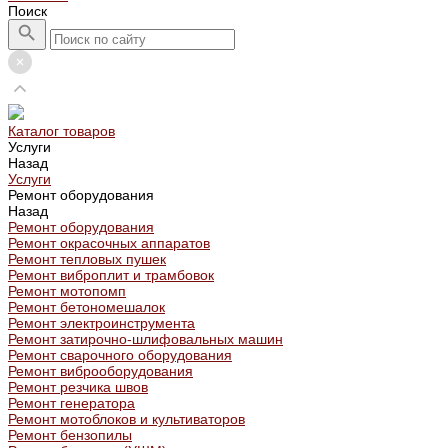
Поиск
Каталог товаров
Услуги
Назад
Услуги
Ремонт оборудования
Назад
Ремонт оборудования
Ремонт окрасочных аппаратов
Ремонт тепловых пушек
Ремонт виброплит и трамбовок
Ремонт мотопомп
Ремонт бетономешалок
Ремонт электроинструмента
Ремонт затирочно-шлифовальных машин
Ремонт сварочного оборудования
Ремонт виброоборудования
Ремонт резчика швов
Ремонт генератора
Ремонт мотоблоков и культиваторов
Ремонт бензопилы