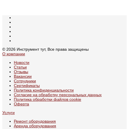
© 2026 Инструмент тут, Все права защищены
О компании
Новости
Статьи
Отзывы
Вакансии
Сотрудники
Сертификаты
Политика конфиденциальности
Согласие на обработку персональных данных
Политика обработки файлов cookie
Оферта
Услуги
Ремонт оборудования
Аренда оборудования