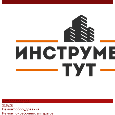
Контакты
Каталог товаров
Услуги
Ремонт оборудования
Ремонт окрасочных аппаратов