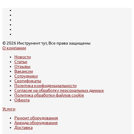
© 2026 Инструмент тут, Все права защищены
О компании
Новости
Статьи
Отзывы
Вакансии
Сотрудники
Сертификаты
Политика конфиденциальности
Согласие на обработку персональных данных
Политика обработки файлов cookie
Оферта
Услуги
Ремонт оборудования
Аренда оборудования
Доставка