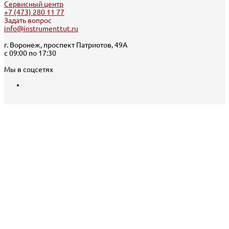
Сервисный центр
+7 (473) 280 11 77
Задать вопрос
info@instrumenttut.ru
г. Воронеж, проспект Патриотов, 49А
с 09:00 по 17:30
Мы в соцсетях