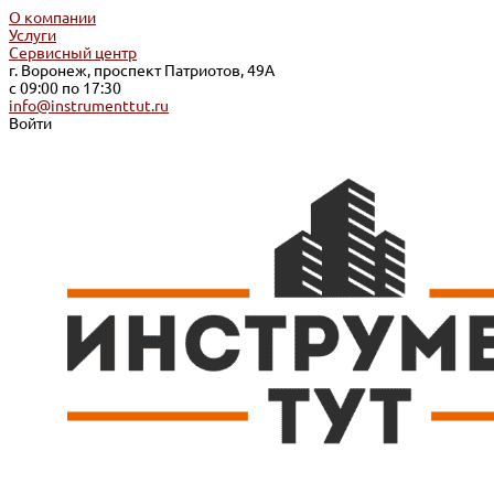
О компании
Услуги
Сервисный центр
г. Воронеж, проспект Патриотов, 49А
с 09:00 по 17:30
info@instrumenttut.ru
Войти