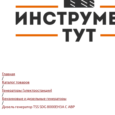
Главная
/
Каталог товаров
/
Генераторы (электростанции)
/
Бензиновые и дизельные генераторы
/
Дизель генератор TSS SDG 8000EH3A С АВР