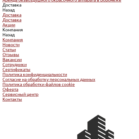
Аренда безвоздушного окрасочного аппарата в Воронеже
Доставка
Назад
Доставка
Доставка
Акции
Компания
Назад
Компания
Новости
Статьи
Отзывы
Вакансии
Сотрудники
Сертификаты
Политика конфиденциальности
Согласие на обработку персональных данных
Политика обработки файлов cookie
Оферта
Сервисный центр
Контакты