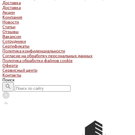
Доставка
Доставка
Акции
Компания
Новости
Статьи
Отзывы
Вакансии
Сотрудники
Сертификаты
Политика конфиденциальности
Согласие на обработку персональных данных
Политика обработки файлов cookie
Оферта
Сервисный центр
Контакты
Поиск