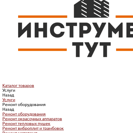
Каталог товаров
Услуги
Назад
Услуги
Ремонт оборудования
Назад
Ремонт оборудования
Ремонт окрасочных аппаратов
Ремонт тепловых пушек
Ремонт виброплит и трамбовок