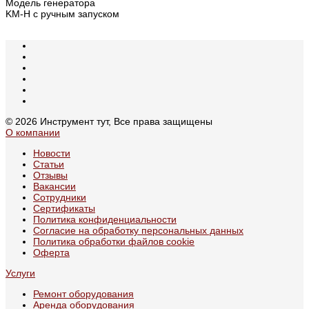
Модель генератора
KM-H с ручным запуском
© 2026 Инструмент тут, Все права защищены
О компании
Новости
Статьи
Отзывы
Вакансии
Сотрудники
Сертификаты
Политика конфиденциальности
Согласие на обработку персональных данных
Политика обработки файлов cookie
Оферта
Услуги
Ремонт оборудования
Аренда оборудования