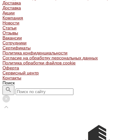
Доставка
Доставка
Акции
Компания
Новости
Статьи
Отзывы
Вакансии
Сотрудники
Сертификаты
Политика конфиденциальности
Согласие на обработку персональных данных
Политика обработки файлов cookie
Оферта
Сервисный центр
Контакты
Поиск