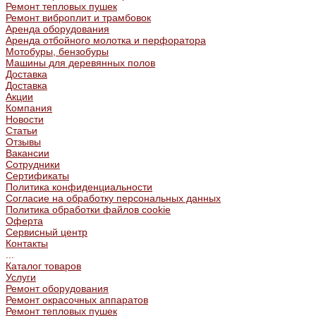
Ремонт тепловых пушек
Ремонт виброплит и трамбовок
Аренда оборудования
Аренда отбойного молотка и перфоратора
Мотобуры, бензобуры
Машины для деревянных полов
Доставка
Доставка
Акции
Компания
Новости
Статьи
Отзывы
Вакансии
Сотрудники
Сертификаты
Политика конфиденциальности
Согласие на обработку персональных данных
Политика обработки файлов cookie
Оферта
Сервисный центр
Контакты
...
Каталог товаров
Услуги
Ремонт оборудования
Ремонт окрасочных аппаратов
Ремонт тепловых пушек