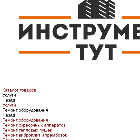
Каталог товаров
Услуги
Назад
Услуги
Ремонт оборудования
Назад
Ремонт оборудования
Ремонт окрасочных аппаратов
Ремонт тепловых пушек
Ремонт виброплит и трамбовок