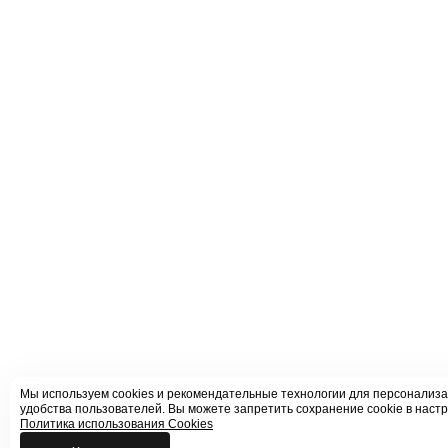
Мы используем cookies и рекомендательные технологии для персонализа
удобства пользователей. Вы можете запретить сохранение cookie в настр
Политика использования Cookies