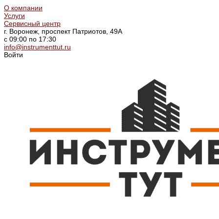
О компании
Услуги
Сервисный центр
г. Воронеж, проспект Патриотов, 49А
с 09:00 по 17:30
info@instrumenttut.ru
Войти