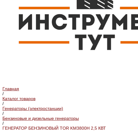
Главная
/
Каталог товаров
/
Генераторы (электростанции)
/
Бензиновые и дизельные генераторы
/
ГЕНЕРАТОР БЕНЗИНОВЫЙ TOR KM3800H 2,5 КВТ