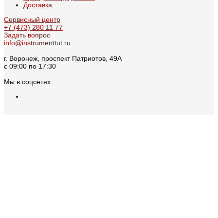
Доставка
Сервисный центр
+7 (473) 280 11 77
Задать вопрос
info@instrumenttut.ru
г. Воронеж, проспект Патриотов, 49А
с 09:00 по 17:30
Мы в соцсетях