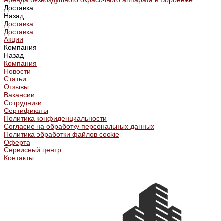
Аренда безвоздушного окрасочного аппарата в Воронеже
Доставка
Назад
Доставка
Доставка
Акции
Компания
Назад
Компания
Новости
Статьи
Отзывы
Вакансии
Сотрудники
Сертификаты
Политика конфиденциальности
Согласие на обработку персональных данных
Политика обработки файлов cookie
Оферта
Сервисный центр
Контакты