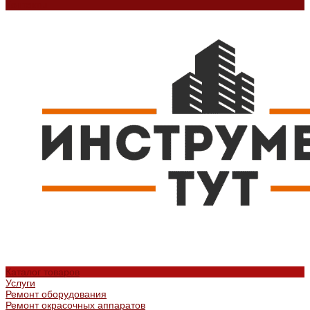
Контакты
Каталог товаров
Услуги
Ремонт оборудования
Ремонт окрасочных аппаратов