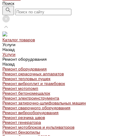
Поиск
Каталог товаров
Услуги
Назад
Услуги
Ремонт оборудования
Назад
Ремонт оборудования
Ремонт окрасочных аппаратов
Ремонт тепловых пушек
Ремонт виброплит и трамбовок
Ремонт мотопомп
Ремонт бетономешалок
Ремонт электроинструмента
Ремонт затирочно-шлифовальных машин
Ремонт сварочного оборудования
Ремонт виброоборудования
Ремонт резчика швов
Ремонт генератора
Ремонт мотоблоков и культиваторов
Ремонт бензопилы