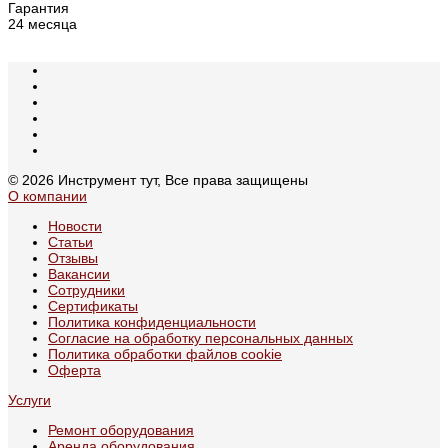
Гарантия
24 месяца
© 2026 Инструмент тут, Все права защищены
О компании
Новости
Статьи
Отзывы
Вакансии
Сотрудники
Сертификаты
Политика конфиденциальности
Согласие на обработку персональных данных
Политика обработки файлов cookie
Оферта
Услуги
Ремонт оборудования
Аренда оборудования