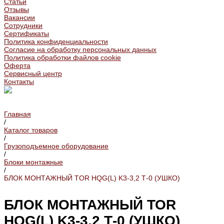
Статьи
Отзывы
Вакансии
Сотрудники
Сертификаты
Политика конфиденциальности
Согласие на обработку персональных данных
Политика обработки файлов cookie
Оферта
Сервисный центр
Контакты
Главная
/
Каталог товаров
/
Грузоподъемное оборудование
/
Блоки монтажные
/
БЛОК МОНТАЖНЫЙ TOR HQG(L) K3-3,2 Т-0 (УШКО)
БЛОК МОНТАЖНЫЙ TOR
HQG(L) K3-3,2 Т-0 (УШКО)