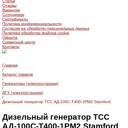
Статьи
Отзывы
Вакансии
Сотрудники
Сертификаты
Политика конфиденциальности
Согласие на обработку персональных данных
Политика обработки файлов cookie
Оферта
Сервисный центр
Контакты
Главная
/
Каталог товаров
/
Генераторы (электростанции)
/
ДГУ (электростанции)
/
Дизельный генератор ТСС АД-100С-Т400-1РМ2 Stamford
Дизельный генератор ТСС
АД-100С-Т400-1РМ2 Stamford