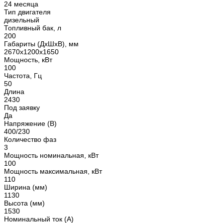
24 месяца
Тип двигателя
дизельный
Топливный бак, л
200
Габариты (ДхШхВ), мм
2670x1200x1650
Мощность, кВт
100
Частота, Гц
50
Длина
2430
Под заявку
Да
Напряжение (В)
400/230
Количество фаз
3
Мощность номинальная, кВт
100
Мощность максимальная, кВт
110
Ширина (мм)
1130
Высота (мм)
1530
Номинальный ток (А)