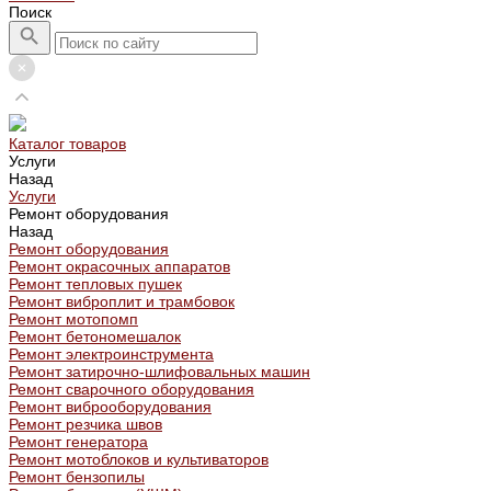
Поиск
Каталог товаров
Услуги
Назад
Услуги
Ремонт оборудования
Назад
Ремонт оборудования
Ремонт окрасочных аппаратов
Ремонт тепловых пушек
Ремонт виброплит и трамбовок
Ремонт мотопомп
Ремонт бетономешалок
Ремонт электроинструмента
Ремонт затирочно-шлифовальных машин
Ремонт сварочного оборудования
Ремонт виброоборудования
Ремонт резчика швов
Ремонт генератора
Ремонт мотоблоков и культиваторов
Ремонт бензопилы