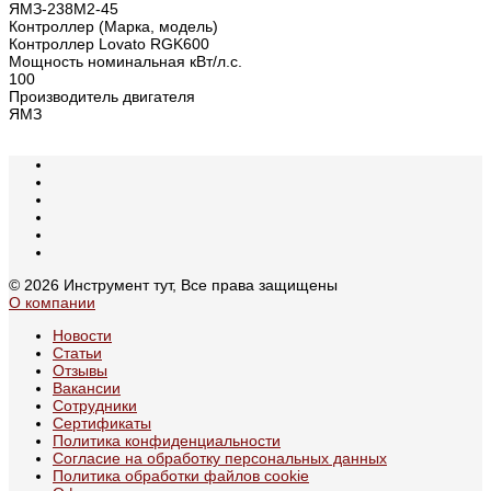
ЯМЗ-238М2-45
Контроллер (Марка, модель)
Контроллер Lovato RGK600
Мощность номинальная кВт/л.с.
100
Производитель двигателя
ЯМЗ
© 2026 Инструмент тут, Все права защищены
О компании
Новости
Статьи
Отзывы
Вакансии
Сотрудники
Сертификаты
Политика конфиденциальности
Согласие на обработку персональных данных
Политика обработки файлов cookie