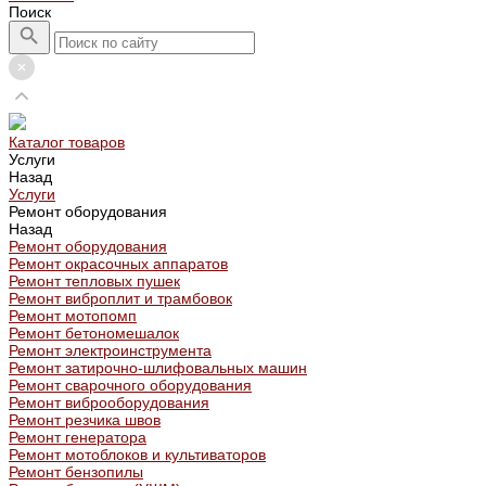
Поиск
Каталог товаров
Услуги
Назад
Услуги
Ремонт оборудования
Назад
Ремонт оборудования
Ремонт окрасочных аппаратов
Ремонт тепловых пушек
Ремонт виброплит и трамбовок
Ремонт мотопомп
Ремонт бетономешалок
Ремонт электроинструмента
Ремонт затирочно-шлифовальных машин
Ремонт сварочного оборудования
Ремонт виброоборудования
Ремонт резчика швов
Ремонт генератора
Ремонт мотоблоков и культиваторов
Ремонт бензопилы