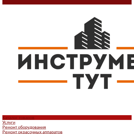
Контакты
Каталог товаров
Услуги
Ремонт оборудования
Ремонт окрасочных аппаратов