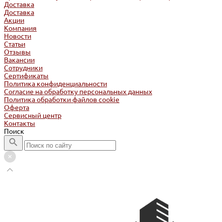
Доставка
Доставка
Акции
Компания
Новости
Статьи
Отзывы
Вакансии
Сотрудники
Сертификаты
Политика конфиденциальности
Согласие на обработку персональных данных
Политика обработки файлов cookie
Оферта
Сервисный центр
Контакты
Поиск