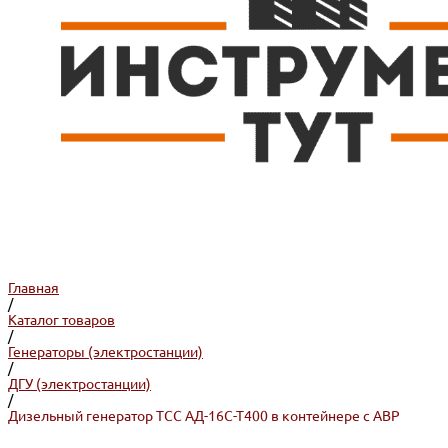
Главная
/
Каталог товаров
/
Генераторы (электростанции)
/
ДГУ (электростанции)
/
Дизельный генератор ТСС АД-16С-Т400 в контейнере с АВР