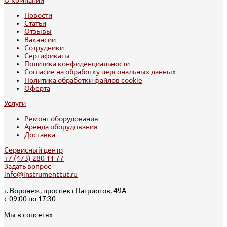
Новости
Статьи
Отзывы
Вакансии
Сотрудники
Сертификаты
Политика конфиденциальности
Согласие на обработку персональных данных
Политика обработки файлов cookie
Оферта
Услуги
Ремонт оборудования
Аренда оборудования
Доставка
Сервисный центр
+7 (473) 280 11 77
Задать вопрос
info@instrumenttut.ru
г. Воронеж, проспект Патриотов, 49А
с 09:00 по 17:30
Мы в соцсетях