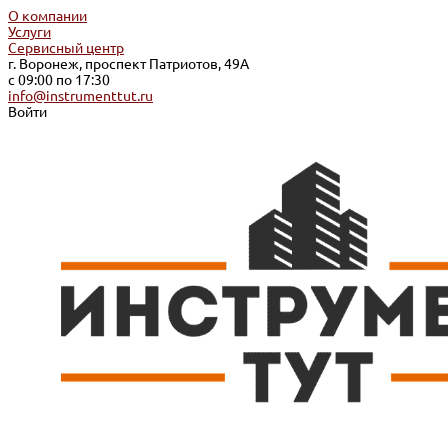
О компании
Услуги
Сервисный центр
г. Воронеж, проспект Патриотов, 49А
с 09:00 по 17:30
info@instrumenttut.ru
Войти