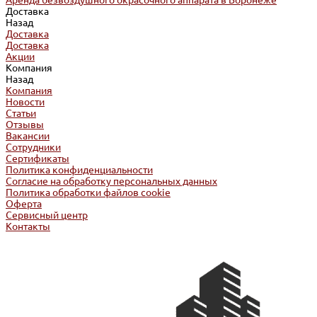
Аренда безвоздушного окрасочного аппарата в Воронеже
Доставка
Назад
Доставка
Доставка
Акции
Компания
Назад
Компания
Новости
Статьи
Отзывы
Вакансии
Сотрудники
Сертификаты
Политика конфиденциальности
Согласие на обработку персональных данных
Политика обработки файлов cookie
Оферта
Сервисный центр
Контакты