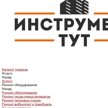
Каталог товаров
Услуги
Назад
Услуги
Ремонт оборудования
Назад
Ремонт оборудования
Ремонт окрасочных аппаратов
Ремонт тепловых пушек
Ремонт виброплит и трамбовок