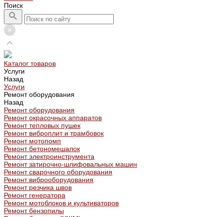
Поиск
Каталог товаров
Услуги
Назад
Услуги
Ремонт оборудования
Назад
Ремонт оборудования
Ремонт окрасочных аппаратов
Ремонт тепловых пушек
Ремонт виброплит и трамбовок
Ремонт мотопомп
Ремонт бетономешалок
Ремонт электроинструмента
Ремонт затирочно-шлифовальных машин
Ремонт сварочного оборудования
Ремонт виброоборудования
Ремонт резчика швов
Ремонт генератора
Ремонт мотоблоков и культиваторов
Ремонт бензопилы