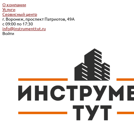
О компании
Услуги
Сервисный центр
г. Воронеж, проспект Патриотов, 49А
с 09:00 по 17:30
info@instrumenttut.ru
Войти