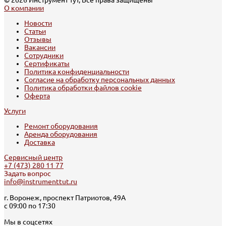
О компании
Новости
Статьи
Отзывы
Вакансии
Сотрудники
Сертификаты
Политика конфиденциальности
Согласие на обработку персональных данных
Политика обработки файлов cookie
Оферта
Услуги
Ремонт оборудования
Аренда оборудования
Доставка
Сервисный центр
+7 (473) 280 11 77
Задать вопрос
info@instrumenttut.ru
г. Воронеж, проспект Патриотов, 49А
с 09:00 по 17:30
Мы в соцсетях