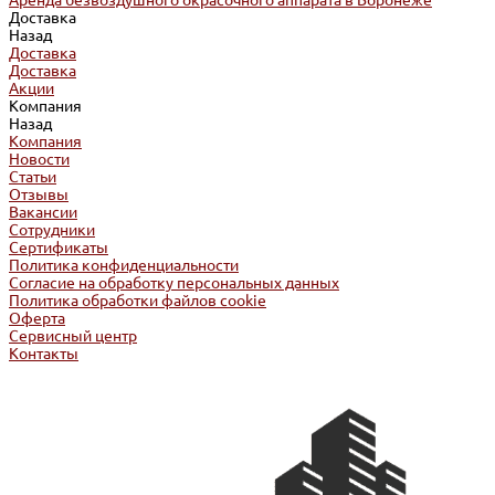
Аренда безвоздушного окрасочного аппарата в Воронеже
Доставка
Назад
Доставка
Доставка
Акции
Компания
Назад
Компания
Новости
Статьи
Отзывы
Вакансии
Сотрудники
Сертификаты
Политика конфиденциальности
Согласие на обработку персональных данных
Политика обработки файлов cookie
Оферта
Сервисный центр
Контакты