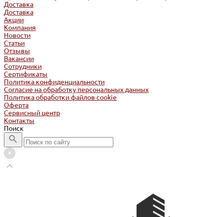
Доставка
Доставка
Акции
Компания
Новости
Статьи
Отзывы
Вакансии
Сотрудники
Сертификаты
Политика конфиденциальности
Согласие на обработку персональных данных
Политика обработки файлов cookie
Оферта
Сервисный центр
Контакты
Поиск