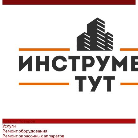
Контакты
Каталог товаров
Услуги
Ремонт оборудования
Ремонт окрасочных аппаратов