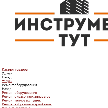
Каталог товаров
Услуги
Назад
Услуги
Ремонт оборудования
Назад
Ремонт оборудования
Ремонт окрасочных аппаратов
Ремонт тепловых пушек
Ремонт виброплит и трамбовок