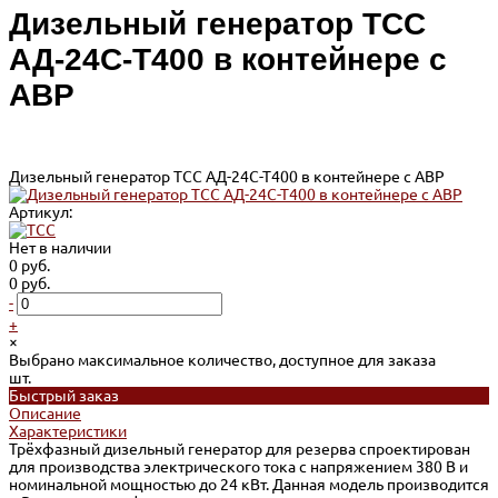
Дизельный генератор ТСС
АД-24С-Т400 в контейнере с
АВР
Дизельный генератор ТСС АД-24С-Т400 в контейнере с АВР
Артикул:
Нет в наличии
0 руб.
0 руб.
-
+
×
Выбрано максимальное количество, доступное для заказа
шт.
Быстрый заказ
Описание
Характеристики
Трёхфазный дизельный генератор для резерва спроектирован
для производства электрического тока с напряжением 380 В и
номинальной мощностью до 24 кВт. Данная модель производится