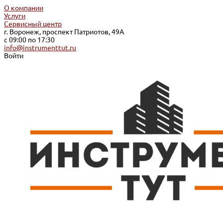
О компании
Услуги
Сервисный центр
г. Воронеж, проспект Патриотов, 49А
с 09:00 по 17:30
info@instrumenttut.ru
Войти