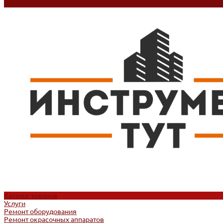
Контакты
Каталог товаров
Услуги
Ремонт оборудования
Ремонт окрасочных аппаратов