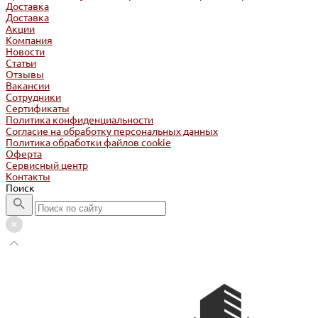
Доставка
Доставка
Акции
Компания
Новости
Статьи
Отзывы
Вакансии
Сотрудники
Сертификаты
Политика конфиденциальности
Согласие на обработку персональных данных
Политика обработки файлов cookie
Оферта
Сервисный центр
Контакты
Поиск