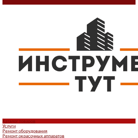
Контакты
Каталог товаров
Услуги
Ремонт оборудования
Ремонт окрасочных аппаратов