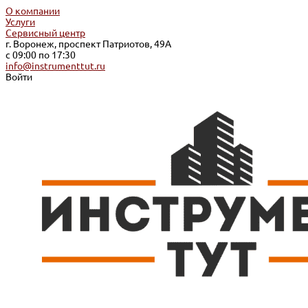
О компании
Услуги
Сервисный центр
г. Воронеж, проспект Патриотов, 49А
с 09:00 по 17:30
info@instrumenttut.ru
Войти