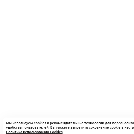
Мы используем cookies и рекомендательные технологии для персонализа
удобства пользователей. Вы можете запретить сохранение cookie в настр
Политика использования Cookies