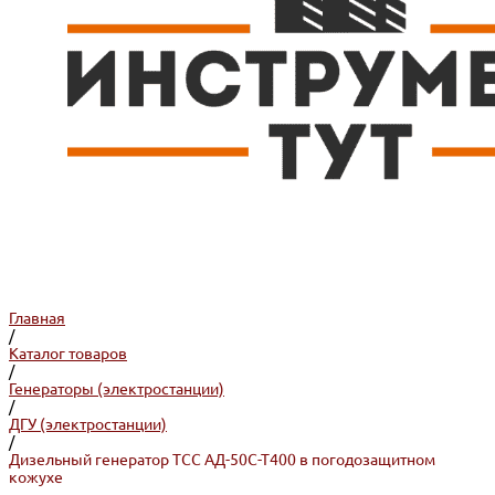
Главная
/
Каталог товаров
/
Генераторы (электростанции)
/
ДГУ (электростанции)
/
Дизельный генератор ТСС АД-50С-Т400 в погодозащитном
кожухе