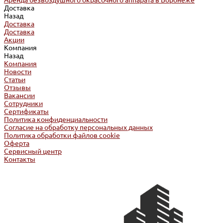
Аренда безвоздушного окрасочного аппарата в Воронеже
Доставка
Назад
Доставка
Доставка
Акции
Компания
Назад
Компания
Новости
Статьи
Отзывы
Вакансии
Сотрудники
Сертификаты
Политика конфиденциальности
Согласие на обработку персональных данных
Политика обработки файлов cookie
Оферта
Сервисный центр
Контакты