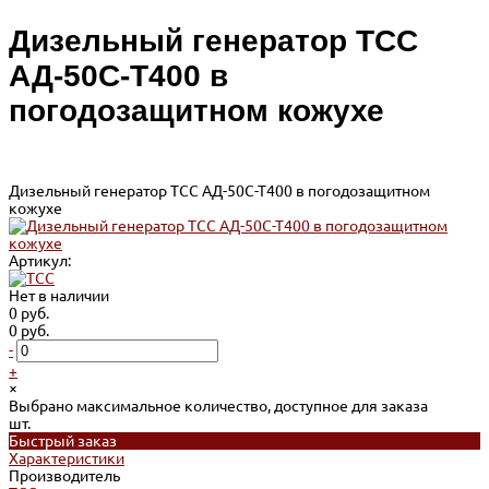
Дизельный генератор ТСС
АД-50С-Т400 в
погодозащитном кожухе
Дизельный генератор ТСС АД-50С-Т400 в погодозащитном
кожухе
Артикул:
Нет в наличии
0 руб.
0 руб.
-
+
×
Выбрано максимальное количество, доступное для заказа
шт.
Быстрый заказ
Характеристики
Производитель