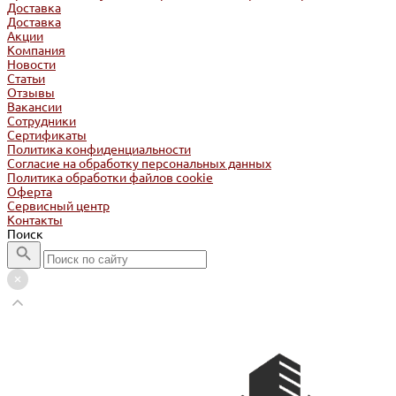
Доставка
Доставка
Акции
Компания
Новости
Статьи
Отзывы
Вакансии
Сотрудники
Сертификаты
Политика конфиденциальности
Согласие на обработку персональных данных
Политика обработки файлов cookie
Оферта
Сервисный центр
Контакты
Поиск