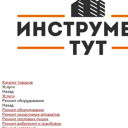
Каталог товаров
Услуги
Назад
Услуги
Ремонт оборудования
Назад
Ремонт оборудования
Ремонт окрасочных аппаратов
Ремонт тепловых пушек
Ремонт виброплит и трамбовок