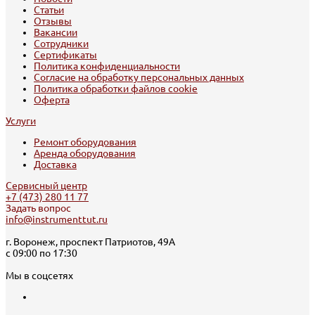
Статьи
Отзывы
Вакансии
Сотрудники
Сертификаты
Политика конфиденциальности
Согласие на обработку персональных данных
Политика обработки файлов cookie
Оферта
Услуги
Ремонт оборудования
Аренда оборудования
Доставка
Сервисный центр
+7 (473) 280 11 77
Задать вопрос
info@instrumenttut.ru
г. Воронеж, проспект Патриотов, 49А
с 09:00 по 17:30
Мы в соцсетях