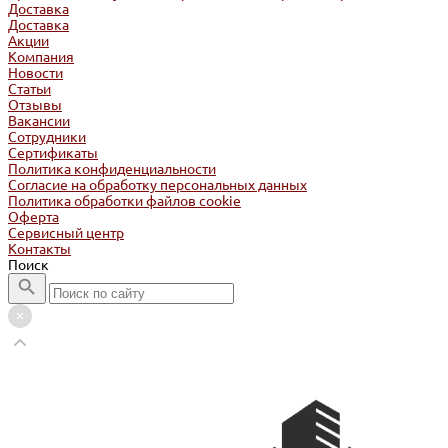
Доставка
Доставка
Акции
Компания
Новости
Статьи
Отзывы
Вакансии
Сотрудники
Сертификаты
Политика конфиденциальности
Согласие на обработку персональных данных
Политика обработки файлов cookie
Оферта
Сервисный центр
Контакты
Поиск