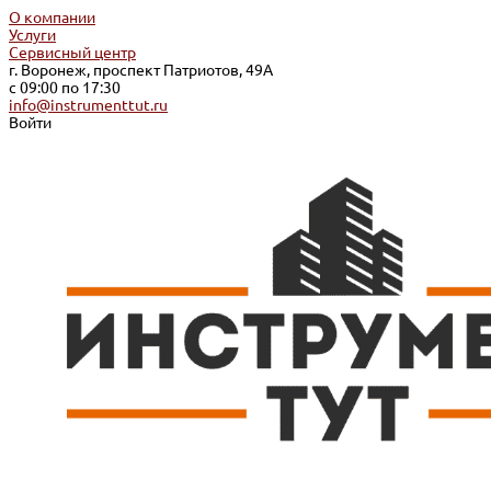
О компании
Услуги
Сервисный центр
г. Воронеж, проспект Патриотов, 49А
с 09:00 по 17:30
info@instrumenttut.ru
Войти