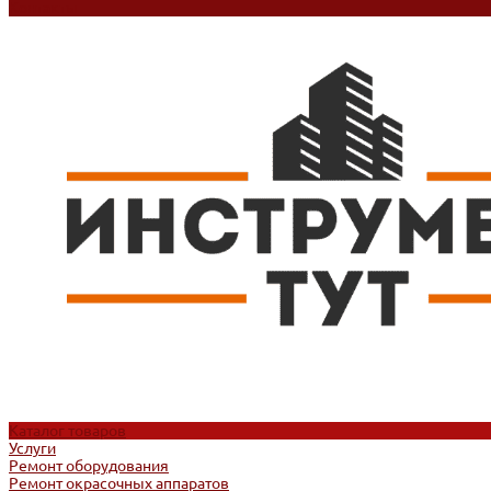
Контакты
Каталог товаров
Услуги
Ремонт оборудования
Ремонт окрасочных аппаратов