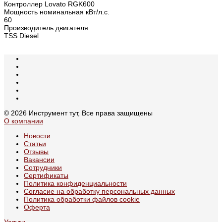
Контроллер Lovato RGK600
Мощность номинальная кВт/л.с.
60
Производитель двигателя
TSS Diesel
© 2026 Инструмент тут, Все права защищены
О компании
Новости
Статьи
Отзывы
Вакансии
Сотрудники
Сертификаты
Политика конфиденциальности
Согласие на обработку персональных данных
Политика обработки файлов cookie
Оферта
Услуги