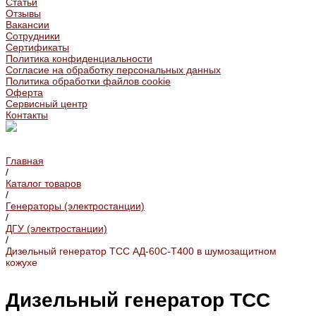
Статьи
Отзывы
Вакансии
Сотрудники
Сертификаты
Политика конфиденциальности
Согласие на обработку персональных данных
Политика обработки файлов cookie
Оферта
Сервисный центр
Контакты
Главная
/
Каталог товаров
/
Генераторы (электростанции)
/
ДГУ (электростанции)
/
Дизельный генератор ТСС АД-60С-Т400 в шумозащитном
кожухе
Дизельный генератор ТСС