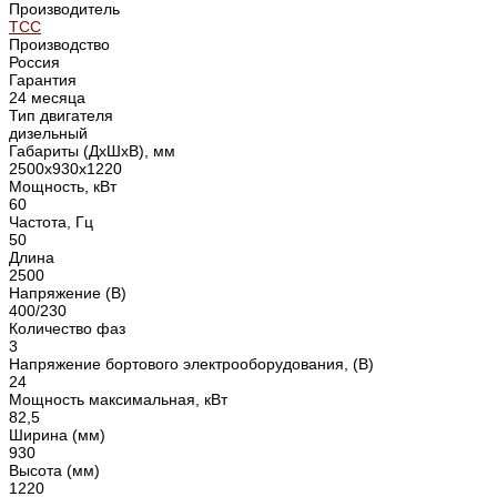
Производитель
ТСС
Производство
Россия
Гарантия
24 месяца
Тип двигателя
дизельный
Габариты (ДхШхВ), мм
2500x930x1220
Мощность, кВт
60
Частота, Гц
50
Длина
2500
Напряжение (В)
400/230
Количество фаз
3
Напряжение бортового электрооборудования, (В)
24
Мощность максимальная, кВт
82,5
Ширина (мм)
930
Высота (мм)
1220