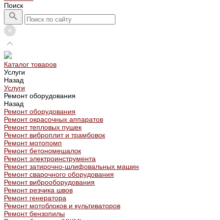
Поиск
Каталог товаров
Услуги
Назад
Услуги
Ремонт оборудования
Назад
Ремонт оборудования
Ремонт окрасочных аппаратов
Ремонт тепловых пушек
Ремонт виброплит и трамбовок
Ремонт мотопомп
Ремонт бетономешалок
Ремонт электроинструмента
Ремонт затирочно-шлифовальных машин
Ремонт сварочного оборудования
Ремонт виброоборудования
Ремонт резчика швов
Ремонт генератора
Ремонт мотоблоков и культиваторов
Ремонт бензопилы