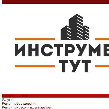
Контакты
Каталог товаров
Услуги
Ремонт оборудования
Ремонт окрасочных аппаратов