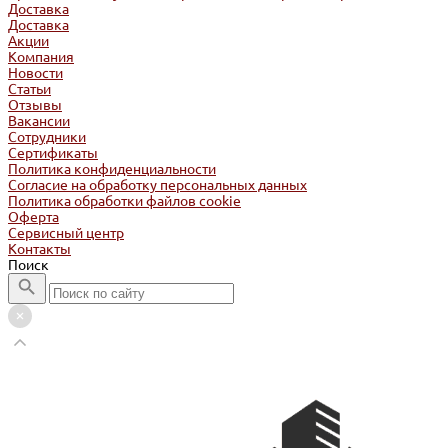
Доставка
Доставка
Акции
Компания
Новости
Статьи
Отзывы
Вакансии
Сотрудники
Сертификаты
Политика конфиденциальности
Согласие на обработку персональных данных
Политика обработки файлов cookie
Оферта
Сервисный центр
Контакты
Поиск