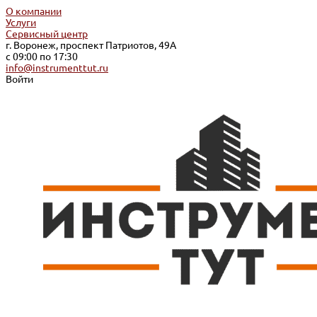
О компании
Услуги
Сервисный центр
г. Воронеж, проспект Патриотов, 49А
с 09:00 по 17:30
info@instrumenttut.ru
Войти