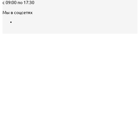
с 09:00 по 17:30
Мы в соцсетях