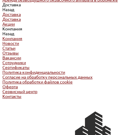
Аренда безвоздушного окрасочного аппарата в Воронеже
Доставка
Назад
Доставка
Доставка
Акции
Компания
Назад
Компания
Новости
Статьи
Отзывы
Вакансии
Сотрудники
Сертификаты
Политика конфиденциальности
Согласие на обработку персональных данных
Политика обработки файлов cookie
Оферта
Сервисный центр
Контакты