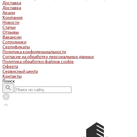
Доставка
Доставка
Акции
Компания
Новости
Статьи
Отзывы
Вакансии
Сотрудники
Сертификаты
Политика конфиденциальности
Согласие на обработку персональных данных
Политика обработки файлов cookie
Оферта
Сервисный центр
Контакты
Поиск