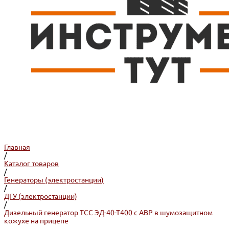
Главная
/
Каталог товаров
/
Генераторы (электростанции)
/
ДГУ (электростанции)
/
Дизельный генератор ТСС ЭД-40-Т400 с АВР в шумозащитном
кожухе на прицепе