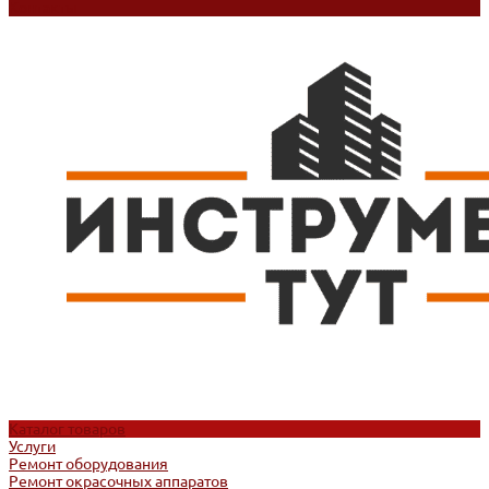
Контакты
Каталог товаров
Услуги
Ремонт оборудования
Ремонт окрасочных аппаратов