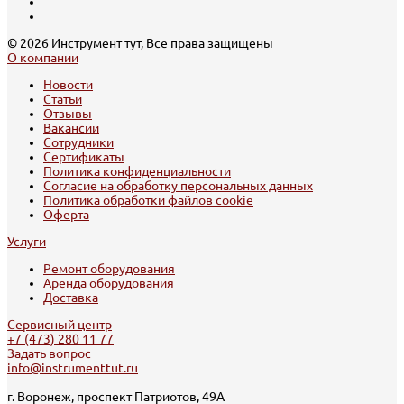
© 2026 Инструмент тут, Все права защищены
О компании
Новости
Статьи
Отзывы
Вакансии
Сотрудники
Сертификаты
Политика конфиденциальности
Согласие на обработку персональных данных
Политика обработки файлов cookie
Оферта
Услуги
Ремонт оборудования
Аренда оборудования
Доставка
Сервисный центр
+7 (473) 280 11 77
Задать вопрос
info@instrumenttut.ru
г. Воронеж, проспект Патриотов, 49А