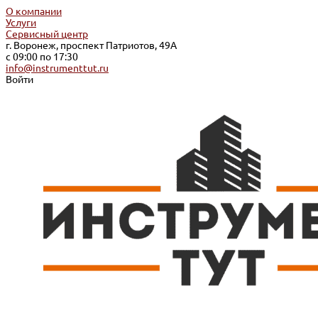
О компании
Услуги
Сервисный центр
г. Воронеж, проспект Патриотов, 49А
с 09:00 по 17:30
info@instrumenttut.ru
Войти