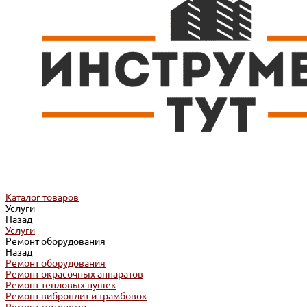
Каталог товаров
Услуги
Назад
Услуги
Ремонт оборудования
Назад
Ремонт оборудования
Ремонт окрасочных аппаратов
Ремонт тепловых пушек
Ремонт виброплит и трамбовок