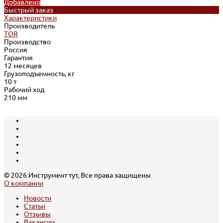
Добавлено
Быстрый заказ
Характеристики
Производитель
TOR
Производство
Россия
Гарантия
12 месяцев
Грузоподъемность, кг
10 т
Рабочий ход
210 мм
© 2026 Инструмент тут, Все права защищены
О компании
Новости
Статьи
Отзывы
Вакансии