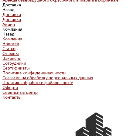
Аренда безвоздушного окрасочного аппарата в Воронеже
Доставка
Назад
Доставка
Доставка
Акции
Компания
Назад
Компания
Новости
Статьи
Отзывы
Вакансии
Сотрудники
Сертификаты
Политика конфиденциальности
Согласие на обработку персональных данных
Политика обработки файлов cookie
Оферта
Сервисный центр
Контакты