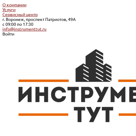
О компании
Услуги
Сервисный центр
г. Воронеж, проспект Патриотов, 49А
с 09:00 по 17:30
info@instrumenttut.ru
Войти