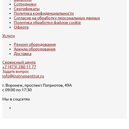
Сотрудники
Сертификаты
Политика конфиденциальности
Согласие на обработку персональных данных
Политика обработки файлов cookie
Оферта
Услуги
Ремонт оборудования
Аренда оборудования
Доставка
Сервисный центр
+7 (473) 280 11 77
Задать вопрос
info@instrumenttut.ru
г. Воронеж, проспект Патриотов, 49А
с 09:00 по 17:30
Мы в соцсетях