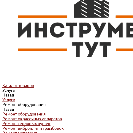
Каталог товаров
Услуги
Назад
Услуги
Ремонт оборудования
Назад
Ремонт оборудования
Ремонт окрасочных аппаратов
Ремонт тепловых пушек
Ремонт виброплит и трамбовок