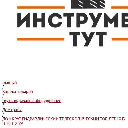
Главная
/
Каталог товаров
/
Грузоподъемное оборудование
/
Домкраты
/
ДОМКРАТ ГИДРАВЛИЧЕСКИЙ ТЕЛЕСКОПИЧЕСКИЙ TOR ДГТ-10 Г/
П 10 Т, 2 УР