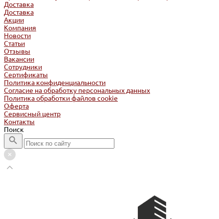
Доставка
Доставка
Акции
Компания
Новости
Статьи
Отзывы
Вакансии
Сотрудники
Сертификаты
Политика конфиденциальности
Согласие на обработку персональных данных
Политика обработки файлов cookie
Оферта
Сервисный центр
Контакты
Поиск