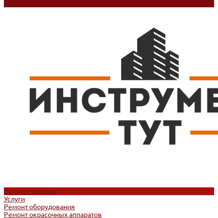
Контакты
Каталог товаров
Услуги
Ремонт оборудования
Ремонт окрасочных аппаратов