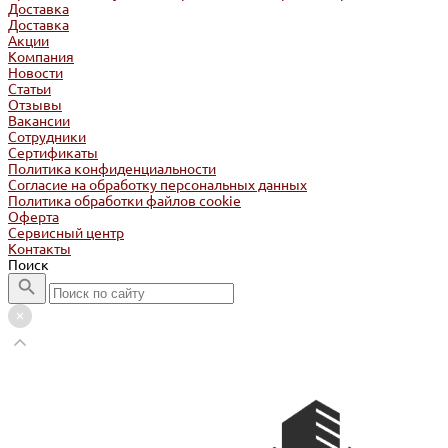
Доставка
Доставка
Акции
Компания
Новости
Статьи
Отзывы
Вакансии
Сотрудники
Сертификаты
Политика конфиденциальности
Согласие на обработку персональных данных
Политика обработки файлов cookie
Оферта
Сервисный центр
Контакты
Поиск