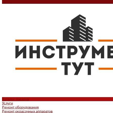
Контакты
Каталог товаров
Услуги
Ремонт оборудования
Ремонт окрасочных аппаратов