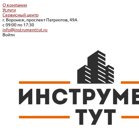
О компании
Услуги
Сервисный центр
г. Воронеж, проспект Патриотов, 49А
с 09:00 по 17:30
info@instrumenttut.ru
Войти