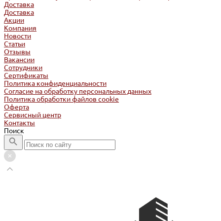
Доставка
Доставка
Акции
Компания
Новости
Статьи
Отзывы
Вакансии
Сотрудники
Сертификаты
Политика конфиденциальности
Согласие на обработку персональных данных
Политика обработки файлов cookie
Оферта
Сервисный центр
Контакты
Поиск