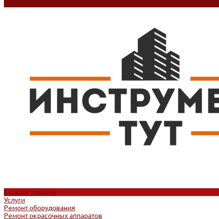
Контакты
Каталог товаров
Услуги
Ремонт оборудования
Ремонт окрасочных аппаратов