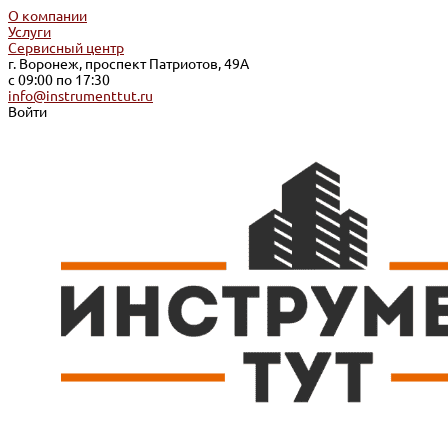
О компании
Услуги
Сервисный центр
г. Воронеж, проспект Патриотов, 49А
с 09:00 по 17:30
info@instrumenttut.ru
Войти