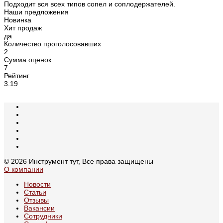
Подходит вся всех типов сопел и соплодержателей.
Наши предложения
Новинка
Хит продаж
да
Количество проголосовавших
2
Сумма оценок
7
Рейтинг
3.19
© 2026 Инструмент тут, Все права защищены
О компании
Новости
Статьи
Отзывы
Вакансии
Сотрудники