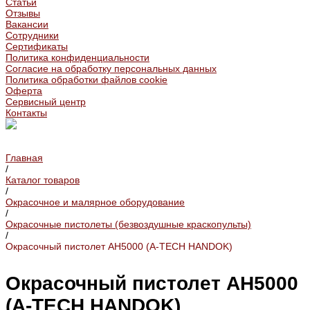
Статьи
Отзывы
Вакансии
Сотрудники
Сертификаты
Политика конфиденциальности
Согласие на обработку персональных данных
Политика обработки файлов cookie
Оферта
Сервисный центр
Контакты
Главная
/
Каталог товаров
/
Окрасочное и малярное оборудование
/
Окрасочные пистолеты (безвоздушные краскопульты)
/
Окрасочный пистолет AH5000 (A-TECH HANDOK)
Окрасочный пистолет AH5000
(A-TECH HANDOK)