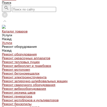
Поиск
Каталог товаров
Услуги
Назад
Услуги
Ремонт оборудования
Назад
Ремонт оборудования
Ремонт окрасочных аппаратов
Ремонт тепловых пушек
Ремонт виброплит и трамбовок
Ремонт мотопомп
Ремонт бетономешалок
Ремонт электроинструмента
Ремонт затирочно-шлифовальных машин
Ремонт сварочного оборудования
Ремонт виброоборудования
Ремонт резчика швов
Ремонт генератора
Ремонт мотоблоков и культиваторов
Ремонт бензопилы