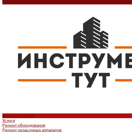
Контакты
Каталог товаров
Услуги
Ремонт оборудования
Ремонт окрасочных аппаратов