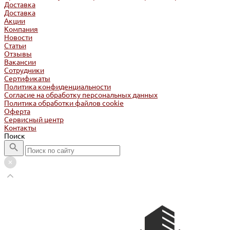
Доставка
Доставка
Акции
Компания
Новости
Статьи
Отзывы
Вакансии
Сотрудники
Сертификаты
Политика конфиденциальности
Согласие на обработку персональных данных
Политика обработки файлов cookie
Оферта
Сервисный центр
Контакты
Поиск