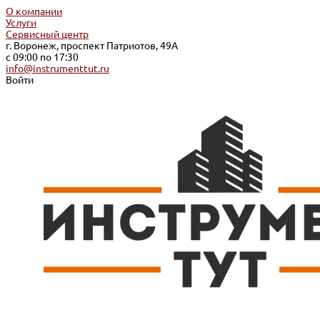
О компании
Услуги
Сервисный центр
г. Воронеж, проспект Патриотов, 49А
с 09:00 по 17:30
info@instrumenttut.ru
Войти