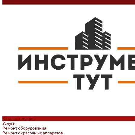
Контакты
Каталог товаров
Услуги
Ремонт оборудования
Ремонт окрасочных аппаратов