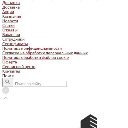
Доставка
Доставка
Акции
Компания
Новости
Статьи
Отзывы
Вакансии
Сотрудники
Сертификаты
Политика конфиденциальности
Согласие на обработку персональных данных
Политика обработки файлов cookie
Оферта
Сервисный центр
Контакты
Поиск