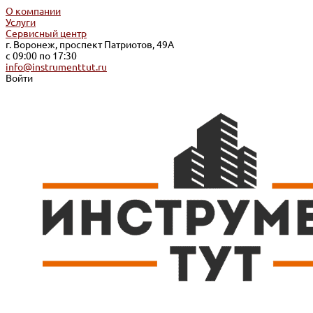
О компании
Услуги
Сервисный центр
г. Воронеж, проспект Патриотов, 49А
с 09:00 по 17:30
info@instrumenttut.ru
Войти