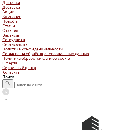
Доставка
Доставка
Акции
Компания
Новости
Статьи
Отзывы
Вакансии
Сотрудники
Сертификаты
Политика конфиденциальности
Согласие на обработку персональных данных
Политика обработки файлов cookie
Оферта
Сервисный центр
Контакты
Поиск