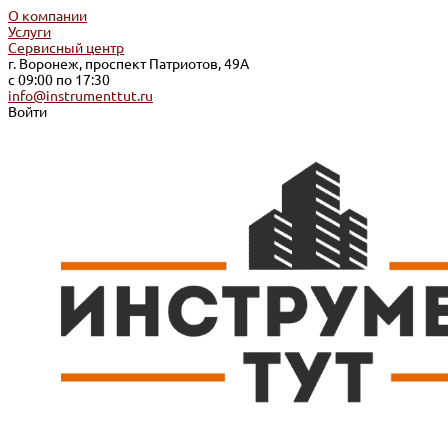
О компании
Услуги
Сервисный центр
г. Воронеж, проспект Патриотов, 49А
с 09:00 по 17:30
info@instrumenttut.ru
Войти