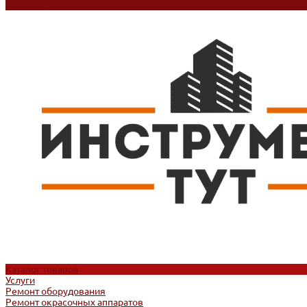
Контакты
Каталог товаров
Услуги
Ремонт оборудования
Ремонт окрасочных аппаратов