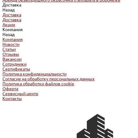
Аренда безвоздушного окрасочного аппарата в Воронеже
Доставка
Назад
Доставка
Доставка
Акции
Компания
Назад
Компания
Новости
Статьи
Отзывы
Вакансии
Сотрудники
Сертификаты
Политика конфиденциальности
Согласие на обработку персональных данных
Политика обработки файлов cookie
Оферта
Сервисный центр
Контакты