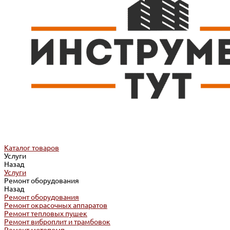
Каталог товаров
Услуги
Назад
Услуги
Ремонт оборудования
Назад
Ремонт оборудования
Ремонт окрасочных аппаратов
Ремонт тепловых пушек
Ремонт виброплит и трамбовок