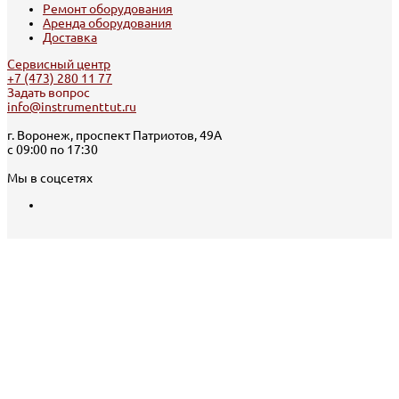
Ремонт оборудования
Аренда оборудования
Доставка
Сервисный центр
+7 (473) 280 11 77
Задать вопрос
info@instrumenttut.ru
г. Воронеж, проспект Патриотов, 49А
с 09:00 по 17:30
Мы в соцсетях