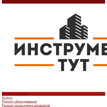
Контакты
Каталог товаров
Услуги
Ремонт оборудования
Ремонт окрасочных аппаратов