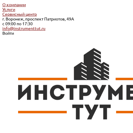
О компании
Услуги
Сервисный центр
г. Воронеж, проспект Патриотов, 49А
с 09:00 по 17:30
info@instrumenttut.ru
Войти