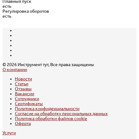
Плавный пуск
есть
Регулировка оборотов
есть
© 2026 Инструмент тут, Все права защищены
О компании
Новости
Статьи
Отзывы
Вакансии
Сотрудники
Сертификаты
Политика конфиденциальности
Согласие на обработку персональных данных
Политика обработки файлов cookie
Оферта
Услуги