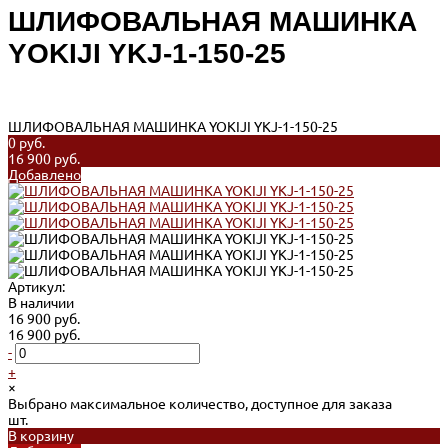
ШЛИФОВАЛЬНАЯ МАШИНКА
YOKIJI YKJ-1-150-25
ШЛИФОВАЛЬНАЯ МАШИНКА YOKIJI YKJ-1-150-25
0 руб.
16 900 руб.
Добавлено
Артикул:
В наличии
16 900 руб.
16 900 руб.
-
+
×
Выбрано максимальное количество, доступное для заказа
шт.
В корзину