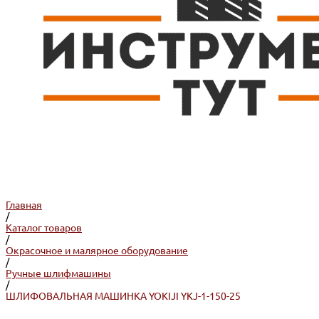
Главная
/
Каталог товаров
/
Окрасочное и малярное оборудование
/
Ручные шлифмашины
/
ШЛИФОВАЛЬНАЯ МАШИНКА YOKIJI YKJ-1-150-25