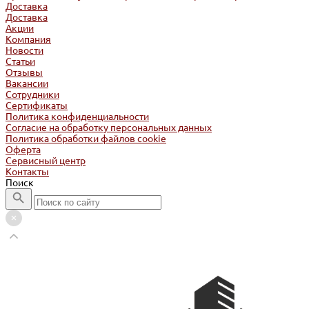
Доставка
Доставка
Акции
Компания
Новости
Статьи
Отзывы
Вакансии
Сотрудники
Сертификаты
Политика конфиденциальности
Согласие на обработку персональных данных
Политика обработки файлов cookie
Оферта
Сервисный центр
Контакты
Поиск