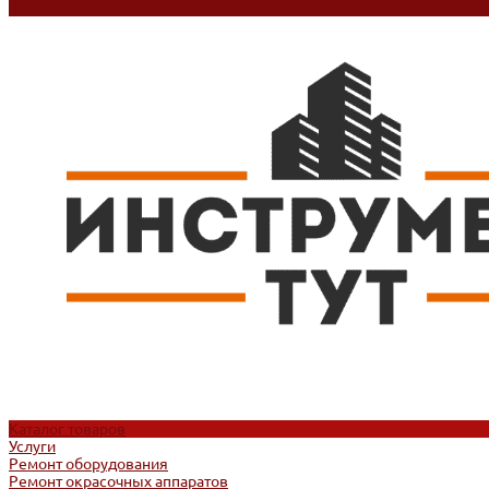
Контакты
Каталог товаров
Услуги
Ремонт оборудования
Ремонт окрасочных аппаратов