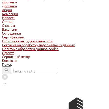
Доставка
Доставка
Акции
Компания
Новости
Статьи
Отзывы
Вакансии
Сотрудники
Сертификаты
Политика конфиденциальности
Согласие на обработку персональных данных
Политика обработки файлов cookie
Оферта
Сервисный центр
Контакты
Поиск