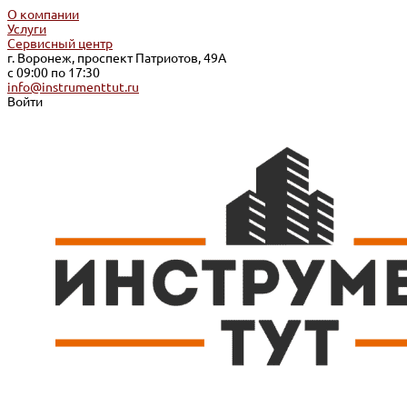
О компании
Услуги
Сервисный центр
г. Воронеж, проспект Патриотов, 49А
с 09:00 по 17:30
info@instrumenttut.ru
Войти