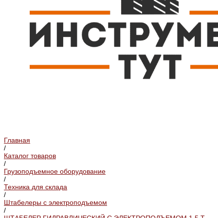
Главная
/
Каталог товаров
/
Грузоподъемное оборудование
/
Техника для склада
/
Штабелеры с электроподъемом
/