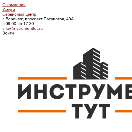
О компании
Услуги
Сервисный центр
г. Воронеж, проспект Патриотов, 49А
с 09:00 по 17:30
info@instrumenttut.ru
Войти