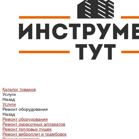
Каталог товаров
Услуги
Назад
Услуги
Ремонт оборудования
Назад
Ремонт оборудования
Ремонт окрасочных аппаратов
Ремонт тепловых пушек
Ремонт виброплит и трамбовок