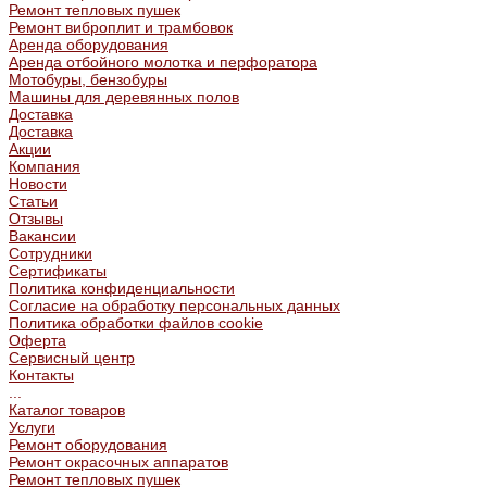
Ремонт тепловых пушек
Ремонт виброплит и трамбовок
Аренда оборудования
Аренда отбойного молотка и перфоратора
Мотобуры, бензобуры
Машины для деревянных полов
Доставка
Доставка
Акции
Компания
Новости
Статьи
Отзывы
Вакансии
Сотрудники
Сертификаты
Политика конфиденциальности
Согласие на обработку персональных данных
Политика обработки файлов cookie
Оферта
Сервисный центр
Контакты
...
Каталог товаров
Услуги
Ремонт оборудования
Ремонт окрасочных аппаратов
Ремонт тепловых пушек