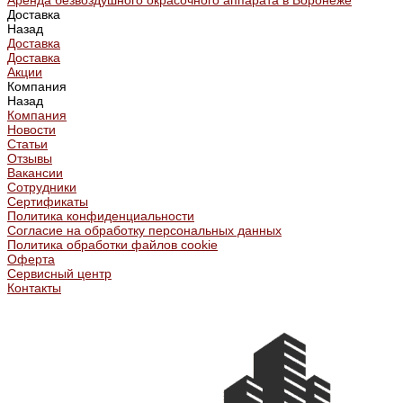
Аренда безвоздушного окрасочного аппарата в Воронеже
Доставка
Назад
Доставка
Доставка
Акции
Компания
Назад
Компания
Новости
Статьи
Отзывы
Вакансии
Сотрудники
Сертификаты
Политика конфиденциальности
Согласие на обработку персональных данных
Политика обработки файлов cookie
Оферта
Сервисный центр
Контакты