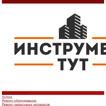
Контакты
Каталог товаров
Услуги
Ремонт оборудования
Ремонт окрасочных аппаратов