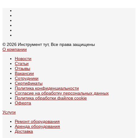
© 2026 Инструмент тут, Все права защищены
О компании
Новости
Статьи
Отзывы
Вакансии
Сотрудники
Сертификаты
Политика конфиденциальности
Согласие на обработку персональных данных
Политика обработки файлов cookie
Оферта
Услуги
Ремонт оборудования
Аренда оборудования
Доставка