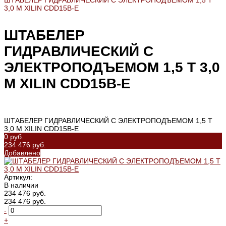
ШТАБЕЛЕР ГИДРАВЛИЧЕСКИЙ С ЭЛЕКТРОПОДЪЕМОМ 1,5 Т
3,0 М XILIN CDD15B-E
ШТАБЕЛЕР
ГИДРАВЛИЧЕСКИЙ С
ЭЛЕКТРОПОДЪЕМОМ 1,5 Т 3,0
М XILIN CDD15B-E
ШТАБЕЛЕР ГИДРАВЛИЧЕСКИЙ С ЭЛЕКТРОПОДЪЕМОМ 1,5 Т
3,0 М XILIN CDD15B-E
0 руб.
234 476 руб.
Добавлено
Артикул:
В наличии
234 476 руб.
234 476 руб.
-
+