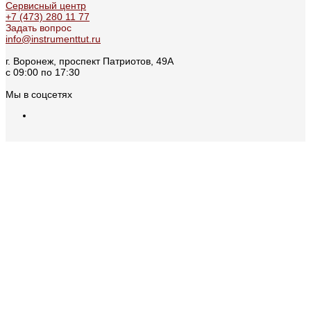
Сервисный центр
+7 (473) 280 11 77
Задать вопрос
info@instrumenttut.ru
г. Воронеж, проспект Патриотов, 49А
с 09:00 по 17:30
Мы в соцсетях