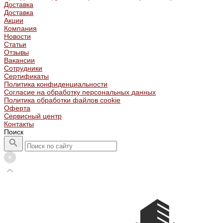
Доставка
Доставка
Акции
Компания
Новости
Статьи
Отзывы
Вакансии
Сотрудники
Сертификаты
Политика конфиденциальности
Согласие на обработку персональных данных
Политика обработки файлов cookie
Оферта
Сервисный центр
Контакты
Поиск