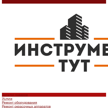
Контакты
Каталог товаров
Услуги
Ремонт оборудования
Ремонт окрасочных аппаратов