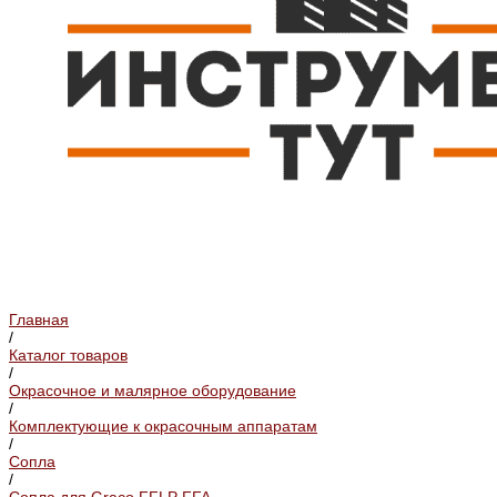
Главная
/
Каталог товаров
/
Окрасочное и малярное оборудование
/
Комплектующие к окрасочным аппаратам
/
Сопла
/