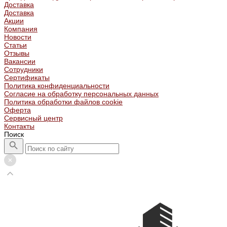
Доставка
Доставка
Акции
Компания
Новости
Статьи
Отзывы
Вакансии
Сотрудники
Сертификаты
Политика конфиденциальности
Согласие на обработку персональных данных
Политика обработки файлов cookie
Оферта
Сервисный центр
Контакты
Поиск