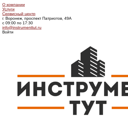
О компании
Услуги
Сервисный центр
г. Воронеж, проспект Патриотов, 49А
с 09:00 по 17:30
info@instrumenttut.ru
Войти