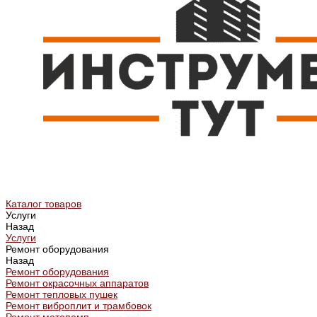
Каталог товаров
Услуги
Назад
Услуги
Ремонт оборудования
Назад
Ремонт оборудования
Ремонт окрасочных аппаратов
Ремонт тепловых пушек
Ремонт виброплит и трамбовок