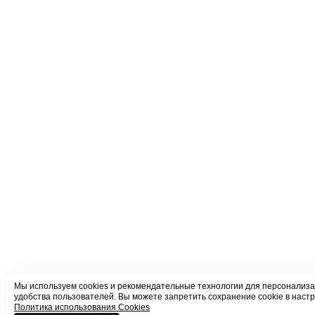
Мы используем cookies и рекомендательные технологии для персонализа
удобства пользователей. Вы можете запретить сохранение cookie в настр
Политика использования Cookies