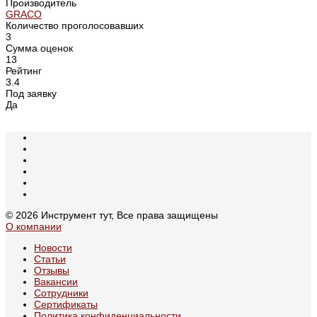
Производитель
GRACO
Количество проголосовавших
3
Сумма оценок
13
Рейтинг
3.4
Под заявку
Да
© 2026 Инструмент тут, Все права защищены
О компании
Новости
Статьи
Отзывы
Вакансии
Сотрудники
Сертификаты
Политика конфиденциальности