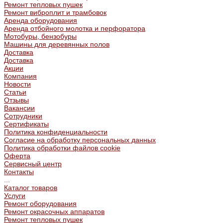
Ремонт тепловых пушек
Ремонт виброплит и трамбовок
Аренда оборудования
Аренда отбойного молотка и перфоратора
Мотобуры, бензобуры
Машины для деревянных полов
Доставка
Доставка
Акции
Компания
Новости
Статьи
Отзывы
Вакансии
Сотрудники
Сертификаты
Политика конфиденциальности
Согласие на обработку персональных данных
Политика обработки файлов cookie
Оферта
Сервисный центр
Контакты
...
Каталог товаров
Услуги
Ремонт оборудования
Ремонт окрасочных аппаратов
Ремонт тепловых пушек