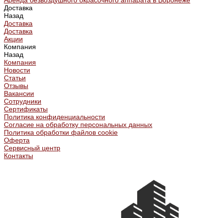
Аренда безвоздушного окрасочного аппарата в Воронеже
Доставка
Назад
Доставка
Доставка
Акции
Компания
Назад
Компания
Новости
Статьи
Отзывы
Вакансии
Сотрудники
Сертификаты
Политика конфиденциальности
Согласие на обработку персональных данных
Политика обработки файлов cookie
Оферта
Сервисный центр
Контакты