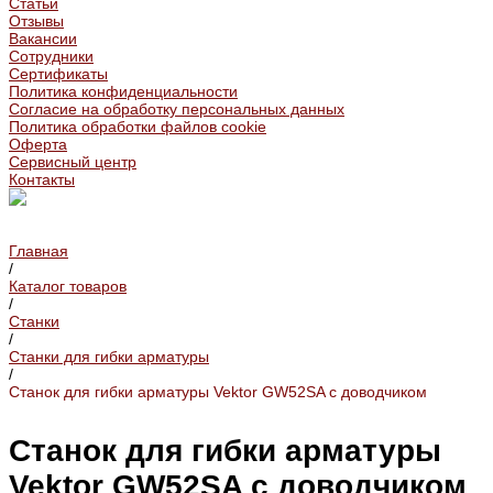
Статьи
Отзывы
Вакансии
Сотрудники
Сертификаты
Политика конфиденциальности
Согласие на обработку персональных данных
Политика обработки файлов cookie
Оферта
Сервисный центр
Контакты
Главная
/
Каталог товаров
/
Станки
/
Станки для гибки арматуры
/
Станок для гибки арматуры Vektor GW52SA с доводчиком
Станок для гибки арматуры
Vektor GW52SA с доводчиком