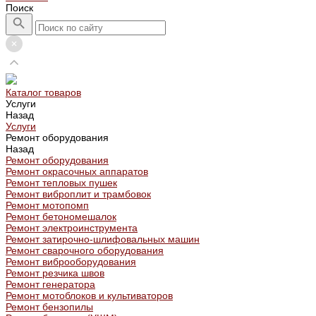
Поиск
Каталог товаров
Услуги
Назад
Услуги
Ремонт оборудования
Назад
Ремонт оборудования
Ремонт окрасочных аппаратов
Ремонт тепловых пушек
Ремонт виброплит и трамбовок
Ремонт мотопомп
Ремонт бетономешалок
Ремонт электроинструмента
Ремонт затирочно-шлифовальных машин
Ремонт сварочного оборудования
Ремонт виброоборудования
Ремонт резчика швов
Ремонт генератора
Ремонт мотоблоков и культиваторов
Ремонт бензопилы