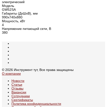
электрический
Модель
GW52SA
Габариты (ДхШхВ), мм
990х740х880
Мощность, кВт
4
Напряжение питающей сети, В
380
© 2026 Инструмент тут, Все права защищены
О компании
Новости
Статьи
Отзывы
Вакансии
Сотрудники
Сертификаты
Политика конфиденциальности