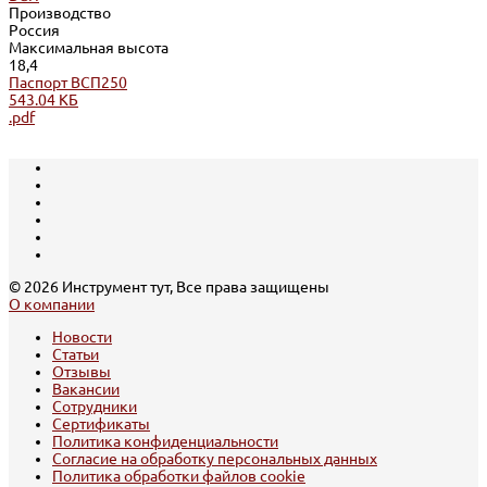
Производство
Россия
Максимальная высота
18,4
Паспорт ВСП250
543.04 КБ
.pdf
© 2026 Инструмент тут, Все права защищены
О компании
Новости
Статьи
Отзывы
Вакансии
Сотрудники
Сертификаты
Политика конфиденциальности
Согласие на обработку персональных данных
Политика обработки файлов cookie