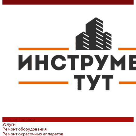
Контакты
Каталог товаров
Услуги
Ремонт оборудования
Ремонт окрасочных аппаратов