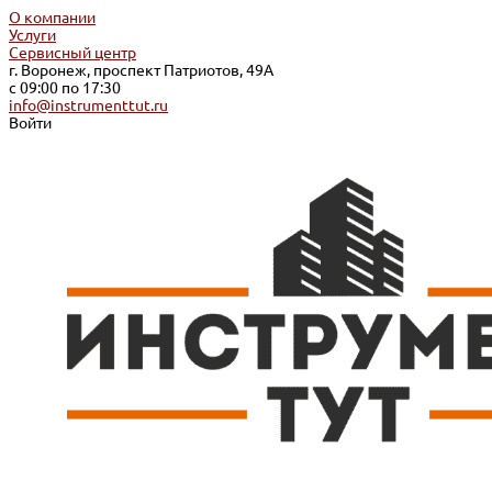
О компании
Услуги
Сервисный центр
г. Воронеж, проспект Патриотов, 49А
с 09:00 по 17:30
info@instrumenttut.ru
Войти