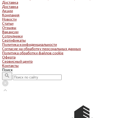
Доставка
Доставка
Акции
Компания
Новости
Статьи
Отзывы
Вакансии
Сотрудники
Сертификаты
Политика конфиденциальности
Согласие на обработку персональных данных
Политика обработки файлов cookie
Оферта
Сервисный центр
Контакты
Поиск