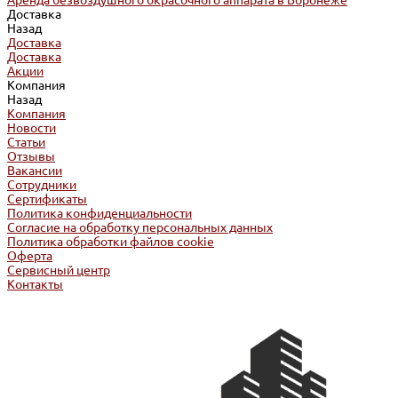
Аренда безвоздушного окрасочного аппарата в Воронеже
Доставка
Назад
Доставка
Доставка
Акции
Компания
Назад
Компания
Новости
Статьи
Отзывы
Вакансии
Сотрудники
Сертификаты
Политика конфиденциальности
Согласие на обработку персональных данных
Политика обработки файлов cookie
Оферта
Сервисный центр
Контакты