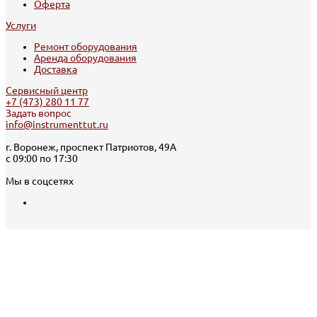
Оферта
Услуги
Ремонт оборудования
Аренда оборудования
Доставка
Сервисный центр
+7 (473) 280 11 77
Задать вопрос
info@instrumenttut.ru
г. Воронеж, проспект Патриотов, 49А
с 09:00 по 17:30
Мы в соцсетях