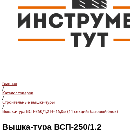
Главная
/
Каталог товаров
/
Строительные вышки-туры
/
Вышка-тура ВСП-250/1,2 Н=15,0м (11 секций+базовый блок)
Вышка-тура ВСП-250/1,2