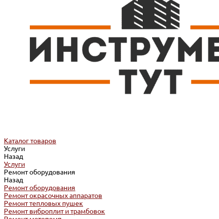
Каталог товаров
Услуги
Назад
Услуги
Ремонт оборудования
Назад
Ремонт оборудования
Ремонт окрасочных аппаратов
Ремонт тепловых пушек
Ремонт виброплит и трамбовок