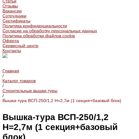
Статьи
Отзывы
Вакансии
Сотрудники
Сертификаты
Политика конфиденциальности
Согласие на обработку персональных данных
Политика обработки файлов cookie
Оферта
Сервисный центр
Контакты
Главная
/
Каталог товаров
/
Строительные вышки-туры
/
Вышка-тура ВСП-250/1,2 Н=2,7м (1 секция+базовый блок)
Вышка-тура ВСП-250/1,2
Н=2,7м (1 секция+базовый
блок)