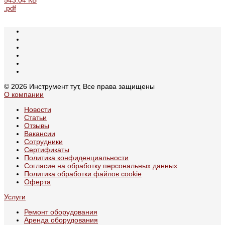
.pdf
© 2026 Инструмент тут, Все права защищены
О компании
Новости
Статьи
Отзывы
Вакансии
Сотрудники
Сертификаты
Политика конфиденциальности
Согласие на обработку персональных данных
Политика обработки файлов cookie
Оферта
Услуги
Ремонт оборудования
Аренда оборудования