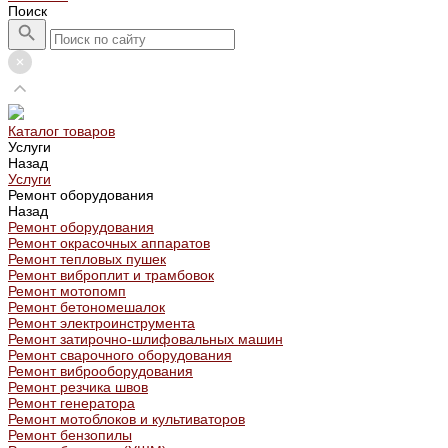
Поиск
Каталог товаров
Услуги
Назад
Услуги
Ремонт оборудования
Назад
Ремонт оборудования
Ремонт окрасочных аппаратов
Ремонт тепловых пушек
Ремонт виброплит и трамбовок
Ремонт мотопомп
Ремонт бетономешалок
Ремонт электроинструмента
Ремонт затирочно-шлифовальных машин
Ремонт сварочного оборудования
Ремонт виброоборудования
Ремонт резчика швов
Ремонт генератора
Ремонт мотоблоков и культиваторов
Ремонт бензопилы