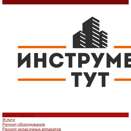
Контакты
Каталог товаров
Услуги
Ремонт оборудования
Ремонт окрасочных аппаратов