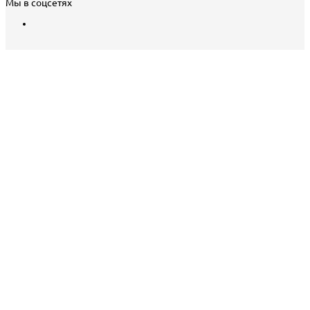
Мы в соцсетях