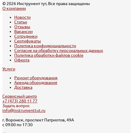
© 2026 Инструмент тут, Все права защищены
О компании
Новости
Статьи
Отзывы
Вакансии
Сотрудники
Сертификаты
Политика конфиденциальности
Согласие на обработку персональных данных
Политика обработки файлов cookie
Оферта
Услуги
Ремонт оборудования
Аренда оборудования
Доставка
Сервисный центр
+7 (473) 280 11 77
Задать вопрос
info@instrumenttut.ru
г. Воронеж, проспект Патриотов, 49А
с 09:00 по 17:30