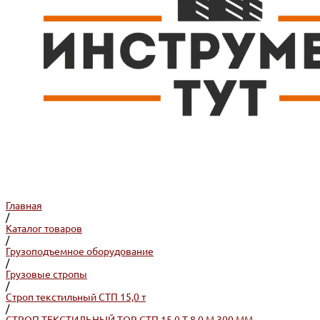
Главная
/
Каталог товаров
/
Грузоподъемное оборудование
/
Грузовые стропы
/
Строп текстильный СТП 15,0 т
/