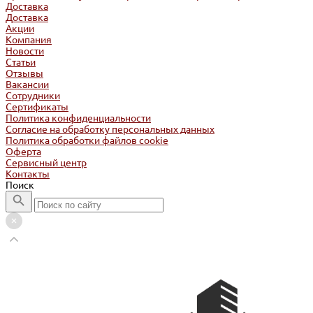
Доставка
Доставка
Акции
Компания
Новости
Статьи
Отзывы
Вакансии
Сотрудники
Сертификаты
Политика конфиденциальности
Согласие на обработку персональных данных
Политика обработки файлов cookie
Оферта
Сервисный центр
Контакты
Поиск