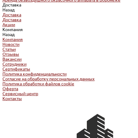
Аренда безвоздушного окрасочного аппарата в Воронеже
Доставка
Назад
Доставка
Доставка
Акции
Компания
Назад
Компания
Новости
Статьи
Отзывы
Вакансии
Сотрудники
Сертификаты
Политика конфиденциальности
Согласие на обработку персональных данных
Политика обработки файлов cookie
Оферта
Сервисный центр
Контакты