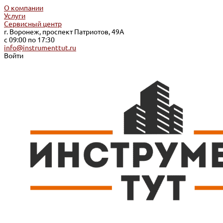
О компании
Услуги
Сервисный центр
г. Воронеж, проспект Патриотов, 49А
с 09:00 по 17:30
info@instrumenttut.ru
Войти