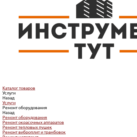
Каталог товаров
Услуги
Назад
Услуги
Ремонт оборудования
Назад
Ремонт оборудования
Ремонт окрасочных аппаратов
Ремонт тепловых пушек
Ремонт виброплит и трамбовок