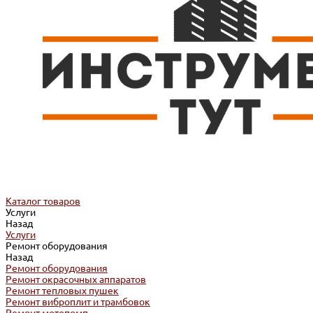
Каталог товаров
Услуги
Назад
Услуги
Ремонт оборудования
Назад
Ремонт оборудования
Ремонт окрасочных аппаратов
Ремонт тепловых пушек
Ремонт виброплит и трамбовок