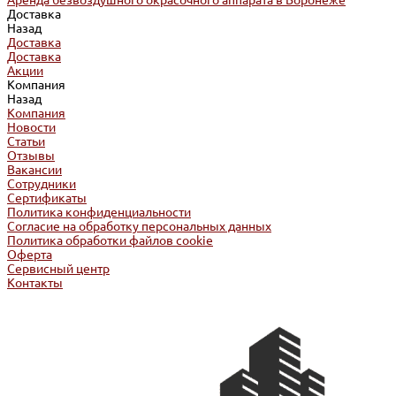
Аренда безвоздушного окрасочного аппарата в Воронеже
Доставка
Назад
Доставка
Доставка
Акции
Компания
Назад
Компания
Новости
Статьи
Отзывы
Вакансии
Сотрудники
Сертификаты
Политика конфиденциальности
Согласие на обработку персональных данных
Политика обработки файлов cookie
Оферта
Сервисный центр
Контакты