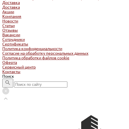
Доставка
Доставка
Акции
Компания
Новости
Статьи
Отзывы
Вакансии
Сотрудники
Сертификаты
Политика конфиденциальности
Согласие на обработку персональных данных
Политика обработки файлов cookie
Оферта
Сервисный центр
Контакты
Поиск