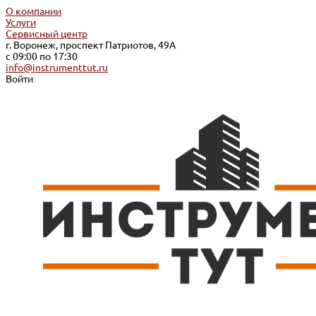
О компании
Услуги
Сервисный центр
г. Воронеж, проспект Патриотов, 49А
с 09:00 по 17:30
info@instrumenttut.ru
Войти