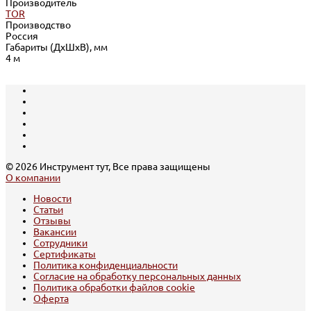
Производитель
TOR
Производство
Россия
Габариты (ДхШхВ), мм
4 м
© 2026 Инструмент тут, Все права защищены
О компании
Новости
Статьи
Отзывы
Вакансии
Сотрудники
Сертификаты
Политика конфиденциальности
Согласие на обработку персональных данных
Политика обработки файлов cookie
Оферта