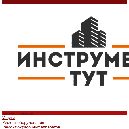
Контакты
Каталог товаров
Услуги
Ремонт оборудования
Ремонт окрасочных аппаратов