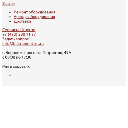
Услуги
Ремонт оборудования
Аренда оборудования
Доставка
Сервисный центр
+7 (473) 280 11 77
Задать вопрос
info@instrumenttut.ru
г. Воронеж, проспект Патриотов, 49А
с 09:00 по 17:30
Мы в соцсетях