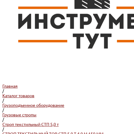
Главная
/
Каталог товаров
/
Грузоподъемное оборудование
/
Грузовые стропы
/
Строп текстильный СТП 5,0 т
/