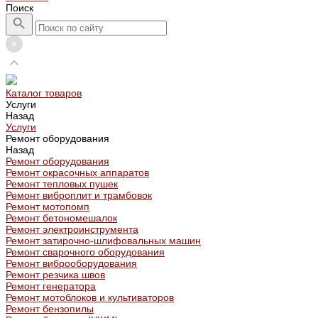
Поиск
Каталог товаров
Услуги
Назад
Услуги
Ремонт оборудования
Назад
Ремонт оборудования
Ремонт окрасочных аппаратов
Ремонт тепловых пушек
Ремонт виброплит и трамбовок
Ремонт мотопомп
Ремонт бетономешалок
Ремонт электроинструмента
Ремонт затирочно-шлифовальных машин
Ремонт сварочного оборудования
Ремонт виброоборудования
Ремонт резчика швов
Ремонт генератора
Ремонт мотоблоков и культиваторов
Ремонт бензопилы