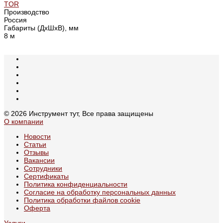
TOR
Производство
Россия
Габариты (ДхШхВ), мм
8 м
© 2026 Инструмент тут, Все права защищены
О компании
Новости
Статьи
Отзывы
Вакансии
Сотрудники
Сертификаты
Политика конфиденциальности
Согласие на обработку персональных данных
Политика обработки файлов cookie
Оферта
Услуги