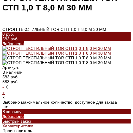
СТП 1,0 Т 8,0 М 30 ММ
СТРОП ТЕКСТИЛЬНЫЙ TOR СТП 1,0 Т 8,0 М 30 ММ
0 руб.
583 руб.
Добавлено
Артикул:
В наличии
583 руб.
583 руб.
-
+
×
Выбрано максимальное количество, доступное для заказа
шт.
В корзину
Добавлено
Быстрый заказ
Характеристики
Производитель