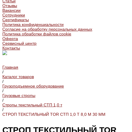
Статьи
Отзывы
Вакансии
Сотрудники
Сертификаты
Политика конфиденциальности
Согласие на обработку персональных данных
Политика обработки файлов cookie
Оферта
Сервисный центр
Контакты
Главная
/
Каталог товаров
/
Грузоподъемное оборудование
/
Грузовые стропы
/
Стропы текстильный СТП 1,0 т
/
СТРОП ТЕКСТИЛЬНЫЙ TOR СТП 1,0 Т 8,0 М 30 ММ
СТРОП ТЕКСТИЛЬНЫЙ TOR