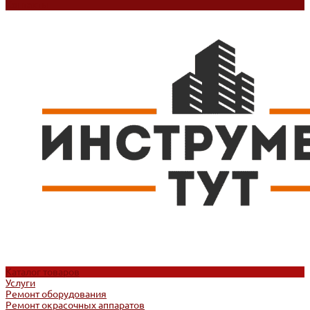
Контакты
Каталог товаров
Услуги
Ремонт оборудования
Ремонт окрасочных аппаратов