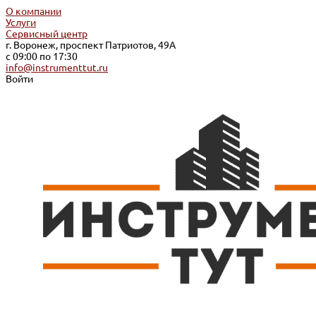
О компании
Услуги
Сервисный центр
г. Воронеж, проспект Патриотов, 49А
с 09:00 по 17:30
info@instrumenttut.ru
Войти