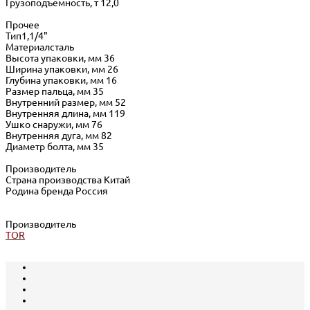
Грузоподъемность, т 12,0
Прочее
Тип1,1/4"
Материалсталь
Высота упаковки, мм 36
Ширина упаковки, мм 26
Глубина упаковки, мм 16
Размер пальца, мм 35
Внутренний размер, мм 52
Внутренняя длина, мм 119
Ушко снаружи, мм 76
Внутренняя дуга, мм 82
Диаметр болта, мм 35
Производитель
Страна производства Китай
Родина бренда Россия
Производитель
TOR