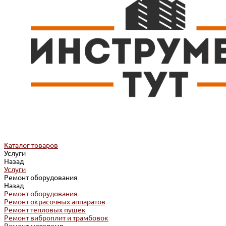
Каталог товаров
Услуги
Назад
Услуги
Ремонт оборудования
Назад
Ремонт оборудования
Ремонт окрасочных аппаратов
Ремонт тепловых пушек
Ремонт виброплит и трамбовок