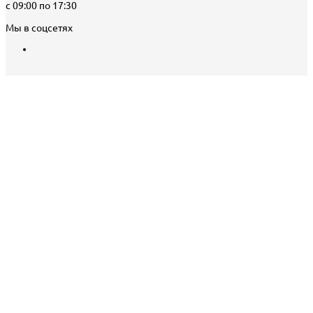
с 09:00 по 17:30
Мы в соцсетях