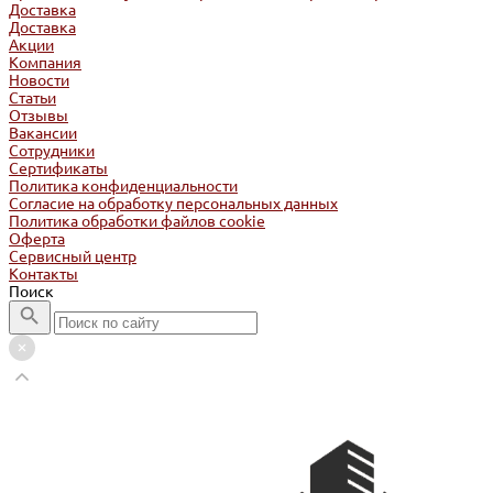
Доставка
Доставка
Акции
Компания
Новости
Статьи
Отзывы
Вакансии
Сотрудники
Сертификаты
Политика конфиденциальности
Согласие на обработку персональных данных
Политика обработки файлов cookie
Оферта
Сервисный центр
Контакты
Поиск