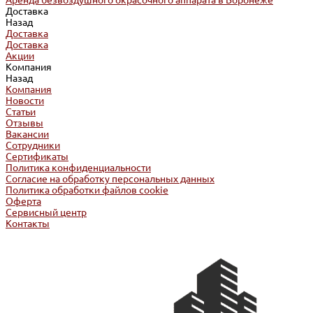
Аренда безвоздушного окрасочного аппарата в Воронеже
Доставка
Назад
Доставка
Доставка
Акции
Компания
Назад
Компания
Новости
Статьи
Отзывы
Вакансии
Сотрудники
Сертификаты
Политика конфиденциальности
Согласие на обработку персональных данных
Политика обработки файлов cookie
Оферта
Сервисный центр
Контакты