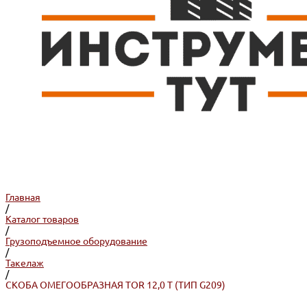
Главная
/
Каталог товаров
/
Грузоподъемное оборудование
/
Такелаж
/
СКОБА ОМЕГООБРАЗНАЯ TOR 12,0 Т (ТИП G209)