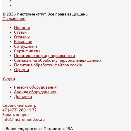
© 2026 Инструмент тут, Все права защищены
О компании
Новости
Статьи
Отзывы
Вакансии
Сотрудники
Сертификаты
Политика конфиденциальности
Согласие на обработку персональных данных
Политика обработки файлов cookie
Оферта
Услуги
Ремонт оборудования
Аренда оборудования
Доставка
Сервисный центр
+7 (473) 280 11 77
Задать вопрос
info@instrumenttut.ru
г. Воронеж, проспект Патриотов, 49А