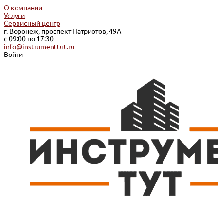
О компании
Услуги
Сервисный центр
г. Воронеж, проспект Патриотов, 49А
с 09:00 по 17:30
info@instrumenttut.ru
Войти