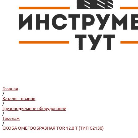
Главная
/
Каталог товаров
/
Грузоподъемное оборудование
/
Такелаж
/
СКОБА ОМЕГООБРАЗНАЯ TOR 12,0 Т (ТИП G2130)