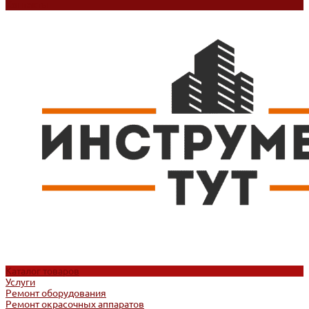
Контакты
Каталог товаров
Услуги
Ремонт оборудования
Ремонт окрасочных аппаратов