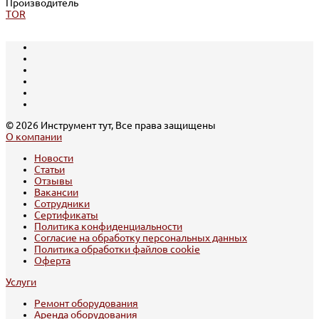
Производитель
TOR
© 2026 Инструмент тут, Все права защищены
О компании
Новости
Статьи
Отзывы
Вакансии
Сотрудники
Сертификаты
Политика конфиденциальности
Согласие на обработку персональных данных
Политика обработки файлов cookie
Оферта
Услуги
Ремонт оборудования
Аренда оборудования