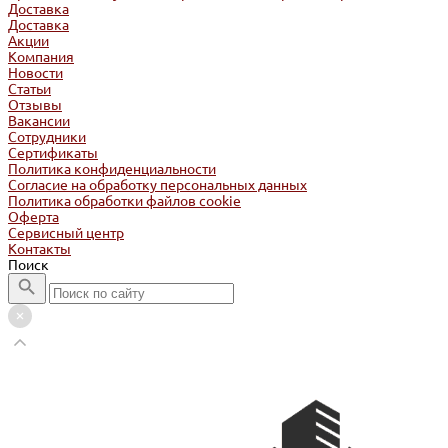
Доставка
Доставка
Акции
Компания
Новости
Статьи
Отзывы
Вакансии
Сотрудники
Сертификаты
Политика конфиденциальности
Согласие на обработку персональных данных
Политика обработки файлов cookie
Оферта
Сервисный центр
Контакты
Поиск