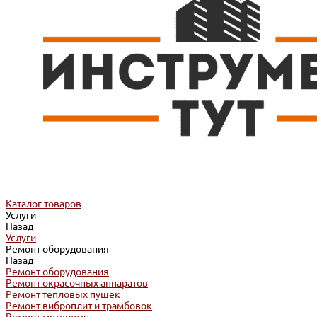
Каталог товаров
Услуги
Назад
Услуги
Ремонт оборудования
Назад
Ремонт оборудования
Ремонт окрасочных аппаратов
Ремонт тепловых пушек
Ремонт виброплит и трамбовок