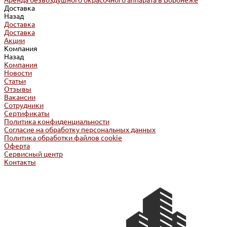
Аренда безвоздушного окрасочного аппарата в Воронеже
Доставка
Назад
Доставка
Доставка
Акции
Компания
Назад
Компания
Новости
Статьи
Отзывы
Вакансии
Сотрудники
Сертификаты
Политика конфиденциальности
Согласие на обработку персональных данных
Политика обработки файлов cookie
Оферта
Сервисный центр
Контакты