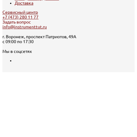
Доставка
Сервисный центр
+7 (473) 280 11 77
Задать вопрос
info@instrumenttut.ru
г. Воронеж, проспект Патриотов, 49А
с 09:00 по 17:30
Мы в соцсетях