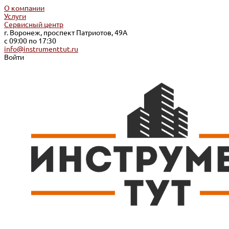
О компании
Услуги
Сервисный центр
г. Воронеж, проспект Патриотов, 49А
с 09:00 по 17:30
info@instrumenttut.ru
Войти