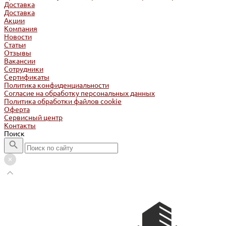
Доставка
Доставка
Акции
Компания
Новости
Статьи
Отзывы
Вакансии
Сотрудники
Сертификаты
Политика конфиденциальности
Согласие на обработку персональных данных
Политика обработки файлов cookie
Оферта
Сервисный центр
Контакты
Поиск