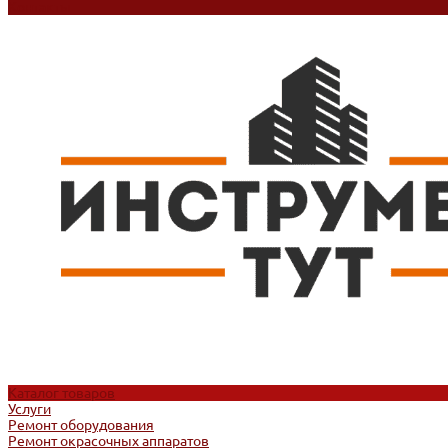
Контакты
Каталог товаров
Услуги
Ремонт оборудования
Ремонт окрасочных аппаратов