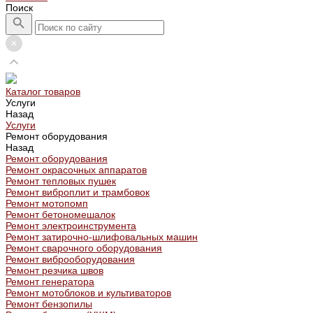
Поиск
Каталог товаров
Услуги
Назад
Услуги
Ремонт оборудования
Назад
Ремонт оборудования
Ремонт окрасочных аппаратов
Ремонт тепловых пушек
Ремонт виброплит и трамбовок
Ремонт мотопомп
Ремонт бетономешалок
Ремонт электроинструмента
Ремонт затирочно-шлифовальных машин
Ремонт сварочного оборудования
Ремонт виброоборудования
Ремонт резчика швов
Ремонт генератора
Ремонт мотоблоков и культиваторов
Ремонт бензопилы