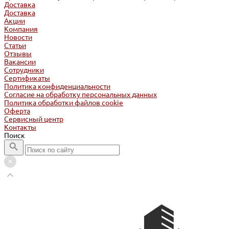
Доставка
Доставка
Акции
Компания
Новости
Статьи
Отзывы
Вакансии
Сотрудники
Сертификаты
Политика конфиденциальности
Согласие на обработку персональных данных
Политика обработки файлов cookie
Оферта
Сервисный центр
Контакты
Поиск