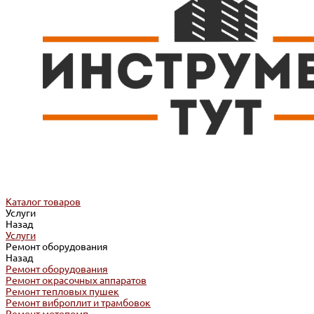
Каталог товаров
Услуги
Назад
Услуги
Ремонт оборудования
Назад
Ремонт оборудования
Ремонт окрасочных аппаратов
Ремонт тепловых пушек
Ремонт виброплит и трамбовок