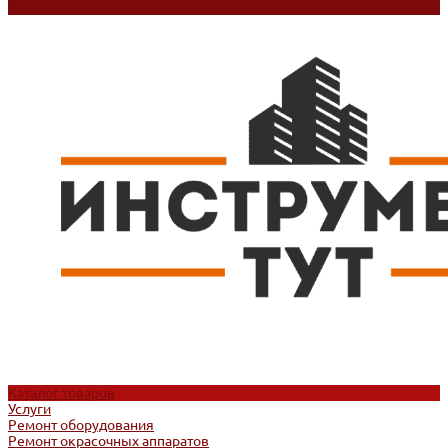
Контакты
Каталог товаров
Услуги
Ремонт оборудования
Ремонт окрасочных аппаратов