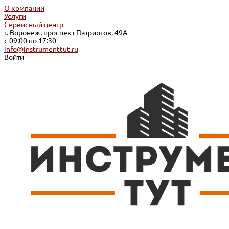
О компании
Услуги
Сервисный центр
г. Воронеж, проспект Патриотов, 49А
с 09:00 по 17:30
info@instrumenttut.ru
Войти