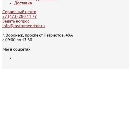
Доставка
Сервисный центр
+7 (473) 280 11 77
Задать вопрос
info@instrumenttut.ru
г. Воронеж, проспект Патриотов, 49А
с 09:00 по 17:30
Мы в соцсетях