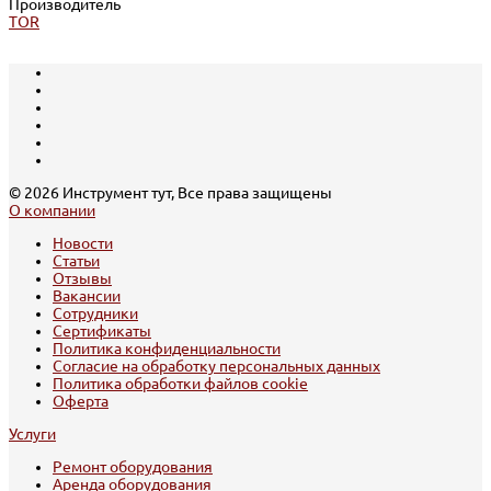
Производитель
TOR
© 2026 Инструмент тут, Все права защищены
О компании
Новости
Статьи
Отзывы
Вакансии
Сотрудники
Сертификаты
Политика конфиденциальности
Согласие на обработку персональных данных
Политика обработки файлов cookie
Оферта
Услуги
Ремонт оборудования
Аренда оборудования