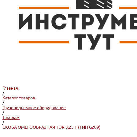
Главная
/
Каталог товаров
/
Грузоподъемное оборудование
/
Такелаж
/
СКОБА ОМЕГООБРАЗНАЯ TOR 3,25 Т (ТИП G209)