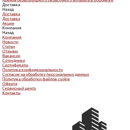
Аренда безвоздушного окрасочного аппарата в Воронеже
Доставка
Назад
Доставка
Доставка
Акции
Компания
Назад
Компания
Новости
Статьи
Отзывы
Вакансии
Сотрудники
Сертификаты
Политика конфиденциальности
Согласие на обработку персональных данных
Политика обработки файлов cookie
Оферта
Сервисный центр
Контакты