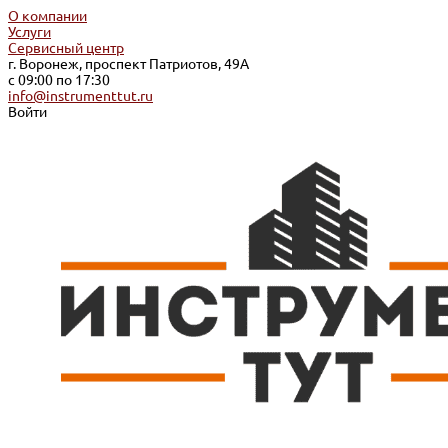
О компании
Услуги
Сервисный центр
г. Воронеж, проспект Патриотов, 49А
с 09:00 по 17:30
info@instrumenttut.ru
Войти