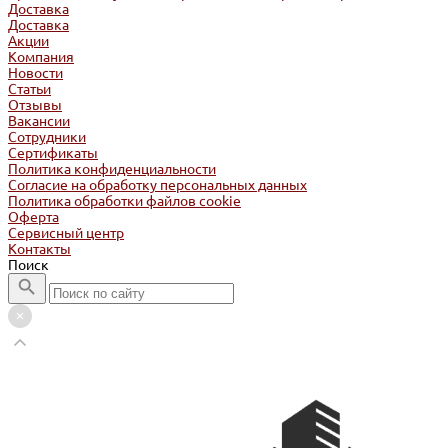
Доставка
Доставка
Акции
Компания
Новости
Статьи
Отзывы
Вакансии
Сотрудники
Сертификаты
Политика конфиденциальности
Согласие на обработку персональных данных
Политика обработки файлов cookie
Оферта
Сервисный центр
Контакты
Поиск