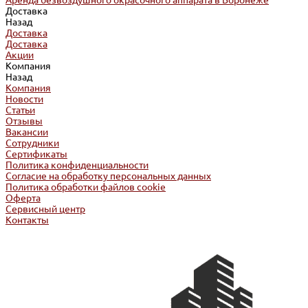
Аренда безвоздушного окрасочного аппарата в Воронеже
Доставка
Назад
Доставка
Доставка
Акции
Компания
Назад
Компания
Новости
Статьи
Отзывы
Вакансии
Сотрудники
Сертификаты
Политика конфиденциальности
Согласие на обработку персональных данных
Политика обработки файлов cookie
Оферта
Сервисный центр
Контакты