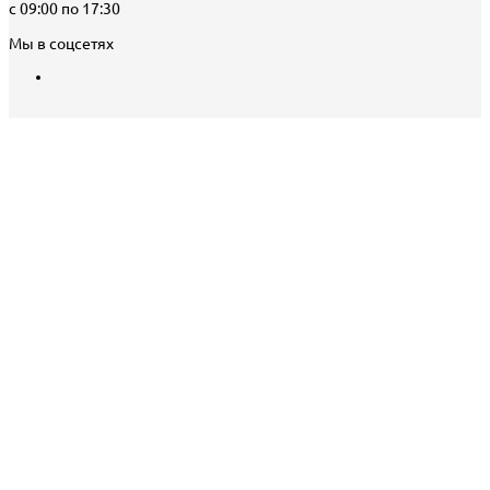
с 09:00 по 17:30
Мы в соцсетях