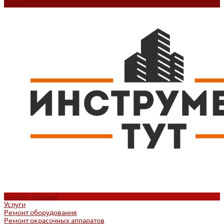
Контакты
Каталог товаров
Услуги
Ремонт оборудования
Ремонт окрасочных аппаратов