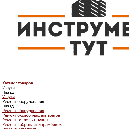
Каталог товаров
Услуги
Назад
Услуги
Ремонт оборудования
Назад
Ремонт оборудования
Ремонт окрасочных аппаратов
Ремонт тепловых пушек
Ремонт виброплит и трамбовок