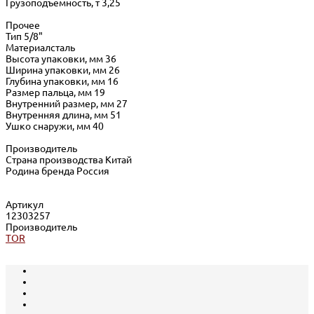
Грузоподъемность, т 3,25
Прочее
Тип 5/8"
Материалсталь
Высота упаковки, мм 36
Ширина упаковки, мм 26
Глубина упаковки, мм 16
Размер пальца, мм 19
Внутренний размер, мм 27
Внутренняя длина, мм 51
Ушко снаружи, мм 40
Производитель
Страна производства Китай
Родина бренда Россия
Артикул
12303257
Производитель
TOR