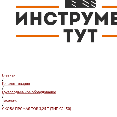
Главная
/
Каталог товаров
/
Грузоподъемное оборудование
/
Такелаж
/
СКОБА ПРЯМАЯ TOR 3,25 Т (ТИП G2150)