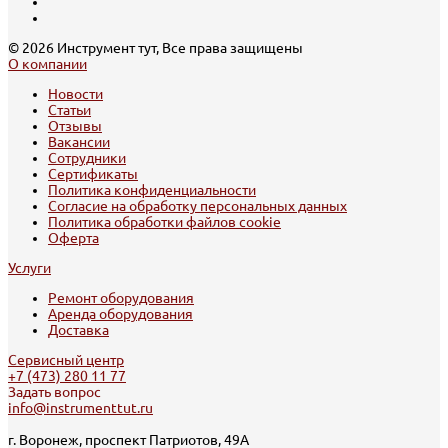
© 2026 Инструмент тут, Все права защищены
О компании
Новости
Статьи
Отзывы
Вакансии
Сотрудники
Сертификаты
Политика конфиденциальности
Согласие на обработку персональных данных
Политика обработки файлов cookie
Оферта
Услуги
Ремонт оборудования
Аренда оборудования
Доставка
Сервисный центр
+7 (473) 280 11 77
Задать вопрос
info@instrumenttut.ru
г. Воронеж, проспект Патриотов, 49А