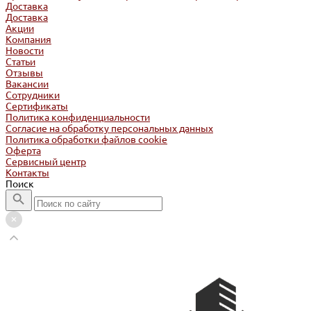
Доставка
Доставка
Акции
Компания
Новости
Статьи
Отзывы
Вакансии
Сотрудники
Сертификаты
Политика конфиденциальности
Согласие на обработку персональных данных
Политика обработки файлов cookie
Оферта
Сервисный центр
Контакты
Поиск