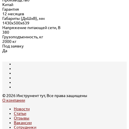
Китай
Гарантия
12 месяцев
Габариты (ДхШхВ), мм
1430х500х639
Напряжение питающей сети, В
380
Грузоподъемность, кг
2000 кг
Под заявку
Да
© 2026 Инструмент тут, Все права защищены
О компании
Новости
Статьи
Отзывы
Вакансии
Сотрудники