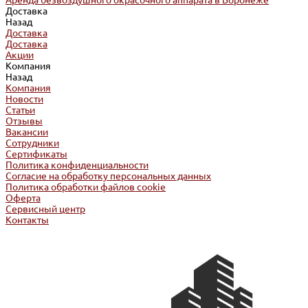
Аренда безвоздушного окрасочного аппарата в Воронеже
Доставка
Назад
Доставка
Доставка
Акции
Компания
Назад
Компания
Новости
Статьи
Отзывы
Вакансии
Сотрудники
Сертификаты
Политика конфиденциальности
Согласие на обработку персональных данных
Политика обработки файлов cookie
Оферта
Сервисный центр
Контакты