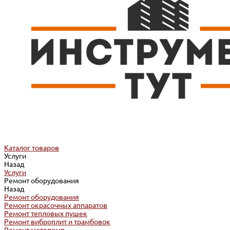
Каталог товаров
Услуги
Назад
Услуги
Ремонт оборудования
Назад
Ремонт оборудования
Ремонт окрасочных аппаратов
Ремонт тепловых пушек
Ремонт виброплит и трамбовок