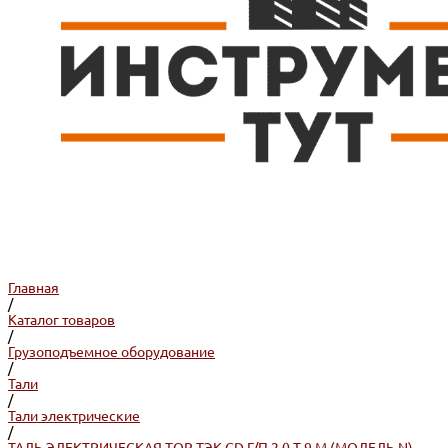
Главная
/
Каталог товаров
/
Грузоподъемное оборудование
/
Тали
/
Тали электрические
/