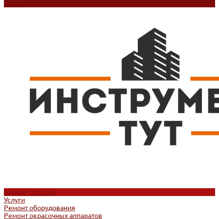
Контакты
Каталог товаров
Услуги
Ремонт оборудования
Ремонт окрасочных аппаратов