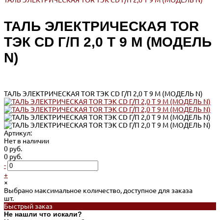
ТАЛЬ ЭЛЕКТРИЧЕСКАЯ TOR ТЭК CD Г/П 2,0 Т 9 М (МОДЕЛЬ N)
ТАЛЬ ЭЛЕКТРИЧЕСКАЯ TOR
ТЭК CD Г/П 2,0 Т 9 М (МОДЕЛЬ
N)
ТАЛЬ ЭЛЕКТРИЧЕСКАЯ TOR ТЭК CD Г/П 2,0 Т 9 М (МОДЕЛЬ N)
Артикул:
Нет в наличии
0 руб.
0 руб.
-
+
×
Выбрано максимальное количество, доступное для заказа
шт.
Быстрый заказ
Не нашли что искали?