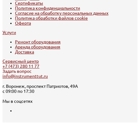
Сертификаты
Политика конфиденциальности
Согласие на обработку персональных данных
Политика обработки файлов cookie
Оферта
Услуги
Ремонт оборудования
Аренда оборудования
Доставка
Сервисный центр
+7 (473) 280 11 77
Задать вопрос
info@instrumenttut.ru
г. Воронеж, проспект Патриотов, 49А
с 09:00 по 17:30
Мы в соцсетях