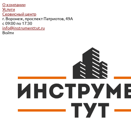
О компании
Услуги
Сервисный центр
г. Воронеж, проспект Патриотов, 49А
с 09:00 по 17:30
info@instrumenttut.ru
Войти