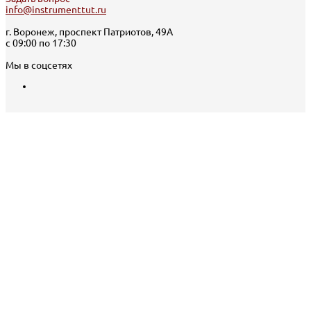
info@instrumenttut.ru
г. Воронеж, проспект Патриотов, 49А
с 09:00 по 17:30
Мы в соцсетях