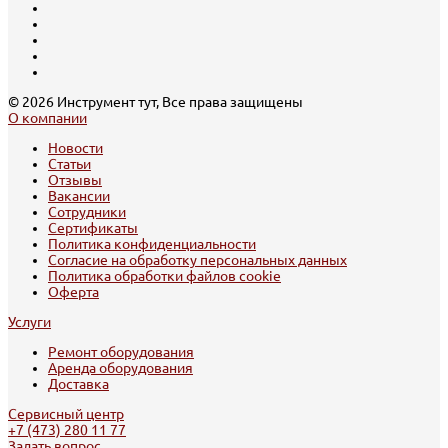
© 2026 Инструмент тут, Все права защищены
О компании
Новости
Статьи
Отзывы
Вакансии
Сотрудники
Сертификаты
Политика конфиденциальности
Согласие на обработку персональных данных
Политика обработки файлов cookie
Оферта
Услуги
Ремонт оборудования
Аренда оборудования
Доставка
Сервисный центр
+7 (473) 280 11 77
Задать вопрос