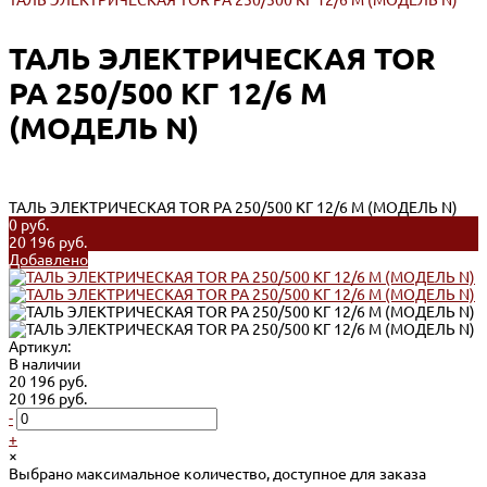
ТАЛЬ ЭЛЕКТРИЧЕСКАЯ TOR PA 250/500 КГ 12/6 М (МОДЕЛЬ N)
ТАЛЬ ЭЛЕКТРИЧЕСКАЯ TOR
PA 250/500 КГ 12/6 М
(МОДЕЛЬ N)
ТАЛЬ ЭЛЕКТРИЧЕСКАЯ TOR PA 250/500 КГ 12/6 М (МОДЕЛЬ N)
0 руб.
20 196 руб.
Добавлено
Артикул:
В наличии
20 196 руб.
20 196 руб.
-
+
×
Выбрано максимальное количество, доступное для заказа