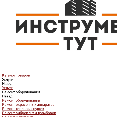
Каталог товаров
Услуги
Назад
Услуги
Ремонт оборудования
Назад
Ремонт оборудования
Ремонт окрасочных аппаратов
Ремонт тепловых пушек
Ремонт виброплит и трамбовок