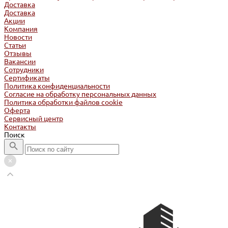
Доставка
Доставка
Акции
Компания
Новости
Статьи
Отзывы
Вакансии
Сотрудники
Сертификаты
Политика конфиденциальности
Согласие на обработку персональных данных
Политика обработки файлов cookie
Оферта
Сервисный центр
Контакты
Поиск