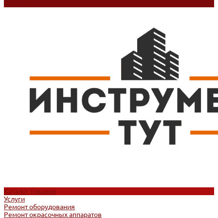
Контакты
Каталог товаров
Услуги
Ремонт оборудования
Ремонт окрасочных аппаратов