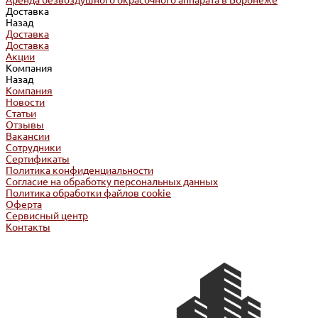
Аренда безвоздушного окрасочного аппарата в Воронеже
Доставка
Назад
Доставка
Доставка
Акции
Компания
Назад
Компания
Новости
Статьи
Отзывы
Вакансии
Сотрудники
Сертификаты
Политика конфиденциальности
Согласие на обработку персональных данных
Политика обработки файлов cookie
Оферта
Сервисный центр
Контакты