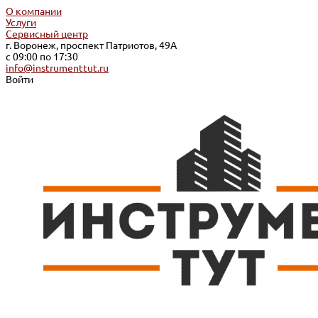
О компании
Услуги
Сервисный центр
г. Воронеж, проспект Патриотов, 49А
с 09:00 по 17:30
info@instrumenttut.ru
Войти