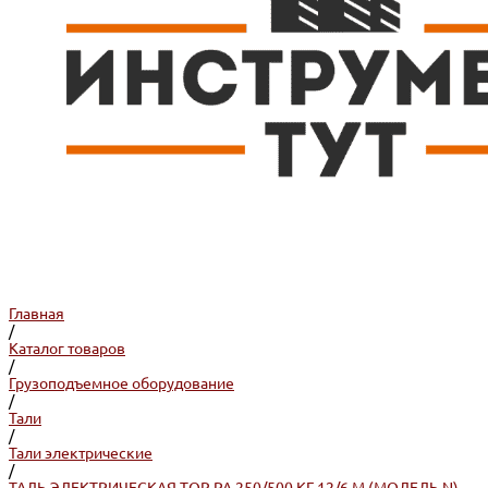
Главная
/
Каталог товаров
/
Грузоподъемное оборудование
/
Тали
/
Тали электрические
/