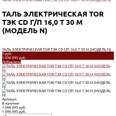
ТАЛЬ ЭЛЕКТРИЧЕСКАЯ TOR ТЭК CD Г/П 16,0 Т 30 М (МОДЕЛЬ N)
ТАЛЬ ЭЛЕКТРИЧЕСКАЯ TOR
ТЭК CD Г/П 16,0 Т 30 М
(МОДЕЛЬ N)
ТАЛЬ ЭЛЕКТРИЧЕСКАЯ TOR ТЭК CD Г/П 16,0 Т 30 М (МОДЕЛЬ N)
0 руб.
1 096 095 руб.
Добавлено
Артикул:
В наличии
1 096 095 руб.
1 096 095 руб.