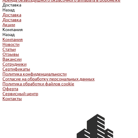
Аренда безвоздушного окрасочного аппарата в Воронеже
Доставка
Назад
Доставка
Доставка
Акции
Компания
Назад
Компания
Новости
Статьи
Отзывы
Вакансии
Сотрудники
Сертификаты
Политика конфиденциальности
Согласие на обработку персональных данных
Политика обработки файлов cookie
Оферта
Сервисный центр
Контакты