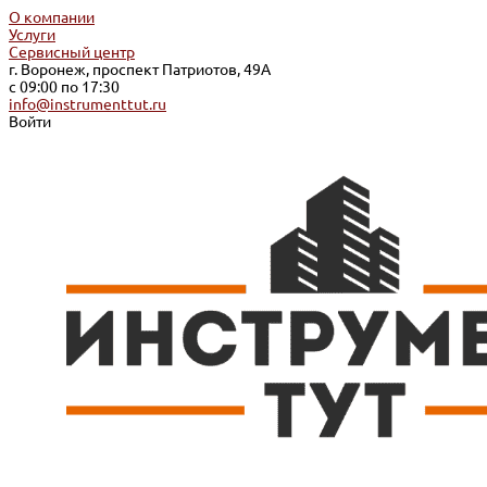
О компании
Услуги
Сервисный центр
г. Воронеж, проспект Патриотов, 49А
с 09:00 по 17:30
info@instrumenttut.ru
Войти