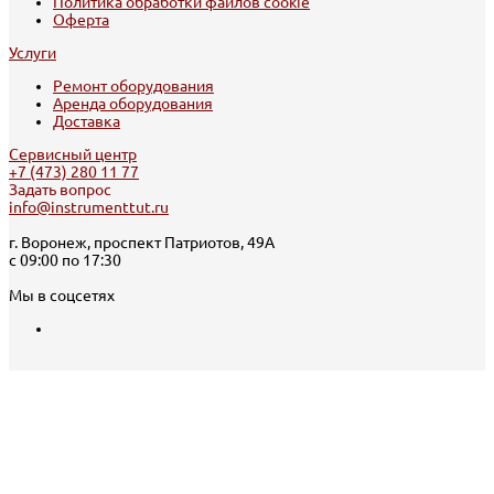
Политика обработки файлов cookie
Оферта
Услуги
Ремонт оборудования
Аренда оборудования
Доставка
Сервисный центр
+7 (473) 280 11 77
Задать вопрос
info@instrumenttut.ru
г. Воронеж, проспект Патриотов, 49А
с 09:00 по 17:30
Мы в соцсетях