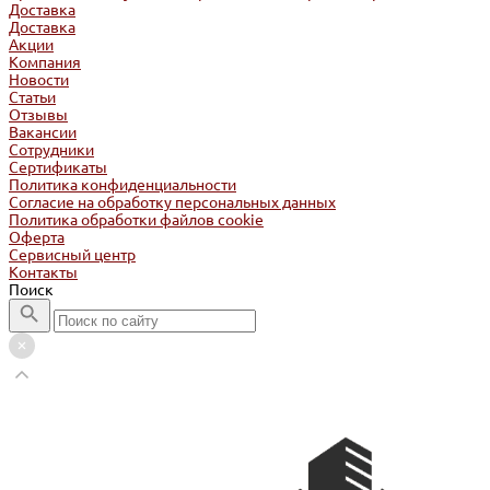
Доставка
Доставка
Акции
Компания
Новости
Статьи
Отзывы
Вакансии
Сотрудники
Сертификаты
Политика конфиденциальности
Согласие на обработку персональных данных
Политика обработки файлов cookie
Оферта
Сервисный центр
Контакты
Поиск