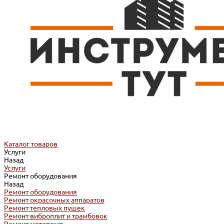
Каталог товаров
Услуги
Назад
Услуги
Ремонт оборудования
Назад
Ремонт оборудования
Ремонт окрасочных аппаратов
Ремонт тепловых пушек
Ремонт виброплит и трамбовок