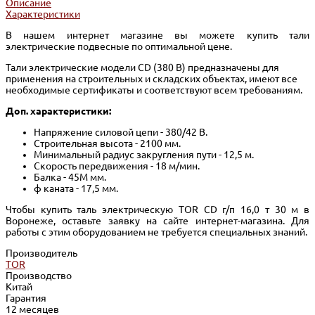
Описание
Характеристики
В нашем интернет магазине вы можете купить тали
электрические подвесные по оптимальной цене.
Тали электрические модели CD (380 В) предназначены для
применения на строительных и складских объектах, имеют все
необходимые сертификаты и соответствуют всем требованиям.
Доп. характеристики:
Напряжение силовой цепи - 380/42 В.
Строительная высота - 2100 мм.
Минимальный радиус закругления пути - 12,5 м.
Скорость передвижения - 18 м/мин.
Балка - 45М мм.
ф каната - 17,5 мм.
Чтобы купить таль электрическую TOR CD г/п 16,0 т 30 м в
Воронеже, оставьте заявку на сайте интернет-магазина. Для
работы с этим оборудованием не требуется специальных знаний.
Производитель
TOR
Производство
Китай
Гарантия
12 месяцев