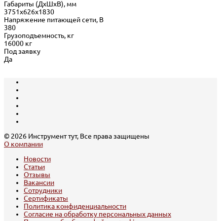
Габариты (ДхШхВ), мм
3751х626х1830
Напряжение питающей сети, В
380
Грузоподъемность, кг
16000 кг
Под заявку
Да
© 2026 Инструмент тут, Все права защищены
О компании
Новости
Статьи
Отзывы
Вакансии
Сотрудники
Сертификаты
Политика конфиденциальности
Согласие на обработку персональных данных