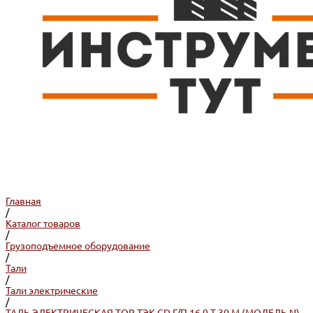
Главная
/
Каталог товаров
/
Грузоподъемное оборудование
/
Тали
/
Тали электрические
/