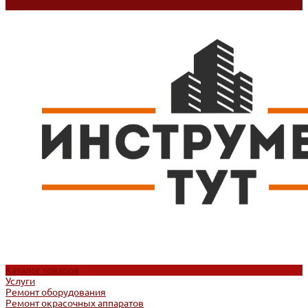
Контакты
Каталог товаров
Услуги
Ремонт оборудования
Ремонт окрасочных аппаратов