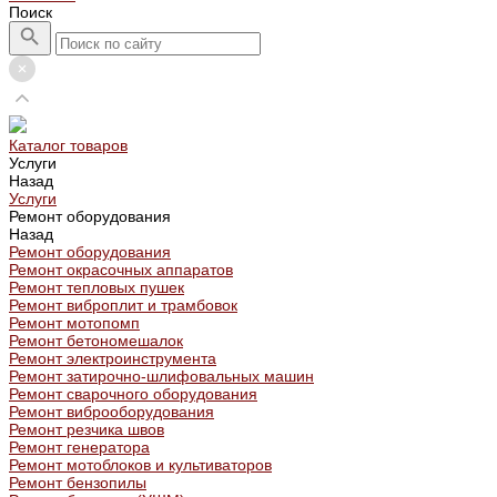
Поиск
Каталог товаров
Услуги
Назад
Услуги
Ремонт оборудования
Назад
Ремонт оборудования
Ремонт окрасочных аппаратов
Ремонт тепловых пушек
Ремонт виброплит и трамбовок
Ремонт мотопомп
Ремонт бетономешалок
Ремонт электроинструмента
Ремонт затирочно-шлифовальных машин
Ремонт сварочного оборудования
Ремонт виброоборудования
Ремонт резчика швов
Ремонт генератора
Ремонт мотоблоков и культиваторов
Ремонт бензопилы