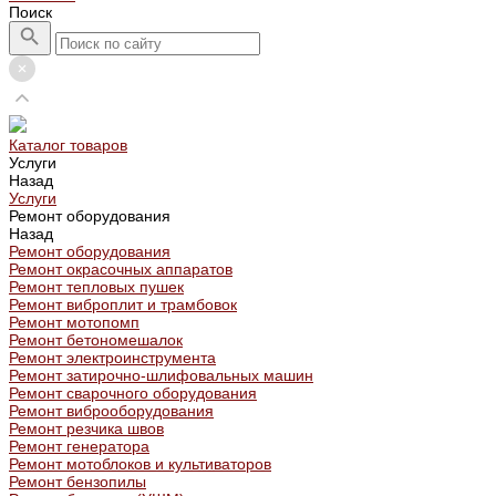
Поиск
Каталог товаров
Услуги
Назад
Услуги
Ремонт оборудования
Назад
Ремонт оборудования
Ремонт окрасочных аппаратов
Ремонт тепловых пушек
Ремонт виброплит и трамбовок
Ремонт мотопомп
Ремонт бетономешалок
Ремонт электроинструмента
Ремонт затирочно-шлифовальных машин
Ремонт сварочного оборудования
Ремонт виброоборудования
Ремонт резчика швов
Ремонт генератора
Ремонт мотоблоков и культиваторов
Ремонт бензопилы