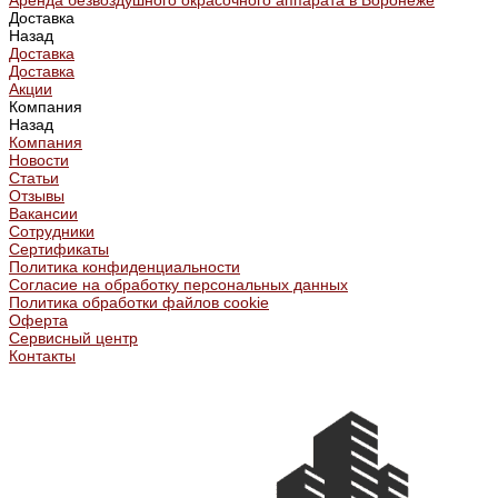
Аренда безвоздушного окрасочного аппарата в Воронеже
Доставка
Назад
Доставка
Доставка
Акции
Компания
Назад
Компания
Новости
Статьи
Отзывы
Вакансии
Сотрудники
Сертификаты
Политика конфиденциальности
Согласие на обработку персональных данных
Политика обработки файлов cookie
Оферта
Сервисный центр
Контакты