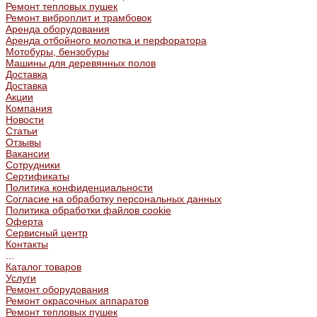
Ремонт тепловых пушек
Ремонт виброплит и трамбовок
Аренда оборудования
Аренда отбойного молотка и перфоратора
Мотобуры, бензобуры
Машины для деревянных полов
Доставка
Доставка
Акции
Компания
Новости
Статьи
Отзывы
Вакансии
Сотрудники
Сертификаты
Политика конфиденциальности
Согласие на обработку персональных данных
Политика обработки файлов cookie
Оферта
Сервисный центр
Контакты
...
Каталог товаров
Услуги
Ремонт оборудования
Ремонт окрасочных аппаратов
Ремонт тепловых пушек