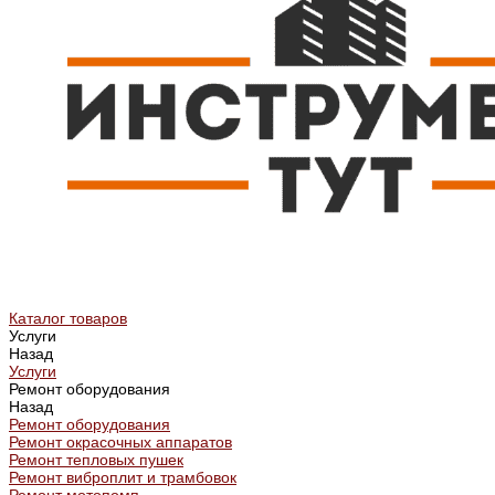
Каталог товаров
Услуги
Назад
Услуги
Ремонт оборудования
Назад
Ремонт оборудования
Ремонт окрасочных аппаратов
Ремонт тепловых пушек
Ремонт виброплит и трамбовок