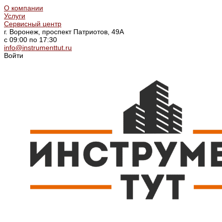
О компании
Услуги
Сервисный центр
г. Воронеж, проспект Патриотов, 49А
с 09:00 по 17:30
info@instrumenttut.ru
Войти