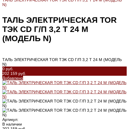
ТАЛЬ ЭЛЕКТРИЧЕСКАЯ TOR ТЭК CD Г/П 3,2 Т 24 М (МОДЕЛЬ
N)
ТАЛЬ ЭЛЕКТРИЧЕСКАЯ TOR
ТЭК CD Г/П 3,2 Т 24 М
(МОДЕЛЬ N)
ТАЛЬ ЭЛЕКТРИЧЕСКАЯ TOR ТЭК CD Г/П 3,2 Т 24 М (МОДЕЛЬ
N)
0 руб.
202 159 руб.
Добавлено
Артикул:
В наличии
202 159 руб.