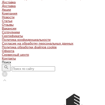
Доставка
Доставка
Акции
Компания
Новости
Статьи
Отзывы
Вакансии
Сотрудники
Сертификаты
Политика конфиденциальности
Согласие на обработку персональных данных
Политика обработки файлов cookie
Оферта
Сервисный центр
Контакты
Поиск