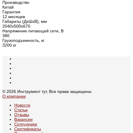
Производство
Китай
Гарантия
12 месяцев
Габариты (ДхШхВ), мм
2040х500х670
Напряжение питающей сети, В
380
Грузоподъемность, кг
3200 кг
© 2026 Инструмент тут, Все права защищены
О компании
Новости
Статьи
Отзывы
Вакансии
Сотрудники
Сертификаты