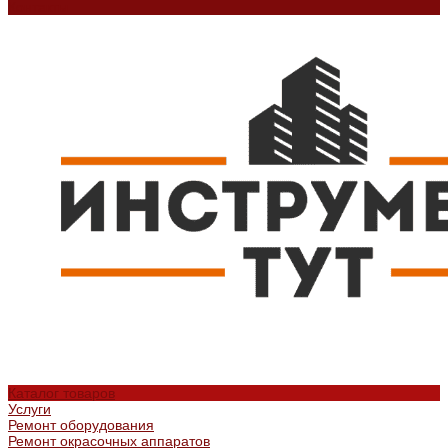
Контакты
Каталог товаров
Услуги
Ремонт оборудования
Ремонт окрасочных аппаратов