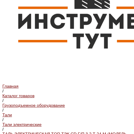
Главная
/
Каталог товаров
/
Грузоподъемное оборудование
/
Тали
/
Тали электрические
/