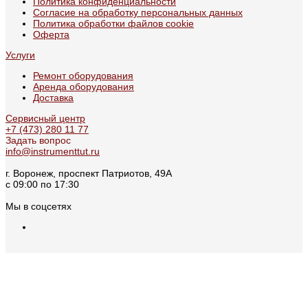
Политика конфиденциальности
Согласие на обработку персональных данных
Политика обработки файлов cookie
Оферта
Услуги
Ремонт оборудования
Аренда оборудования
Доставка
Сервисный центр
+7 (473) 280 11 77
Задать вопрос
info@instrumenttut.ru
г. Воронеж, проспект Патриотов, 49А
с 09:00 по 17:30
Мы в соцсетях