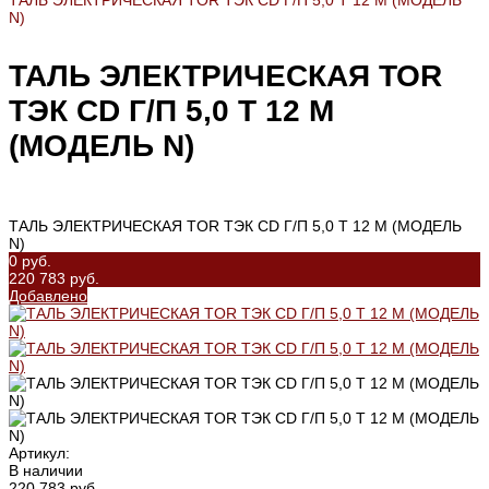
ТАЛЬ ЭЛЕКТРИЧЕСКАЯ TOR ТЭК CD Г/П 5,0 Т 12 М (МОДЕЛЬ
N)
ТАЛЬ ЭЛЕКТРИЧЕСКАЯ TOR
ТЭК CD Г/П 5,0 Т 12 М
(МОДЕЛЬ N)
ТАЛЬ ЭЛЕКТРИЧЕСКАЯ TOR ТЭК CD Г/П 5,0 Т 12 М (МОДЕЛЬ
N)
0 руб.
220 783 руб.
Добавлено
Артикул:
В наличии
220 783 руб.