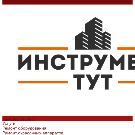
Контакты
Каталог товаров
Услуги
Ремонт оборудования
Ремонт окрасочных аппаратов