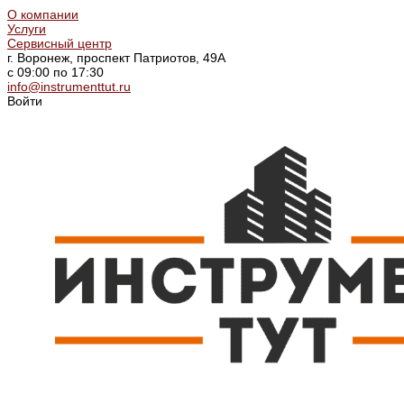
О компании
Услуги
Сервисный центр
г. Воронеж, проспект Патриотов, 49А
с 09:00 по 17:30
info@instrumenttut.ru
Войти