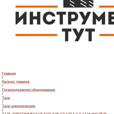
Главная
/
Каталог товаров
/
Грузоподъемное оборудование
/
Тали
/
Тали электрические
/