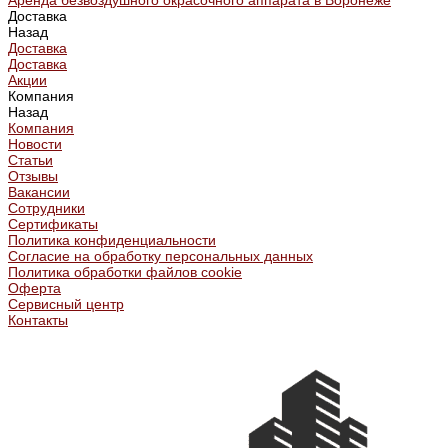
Аренда безвоздушного окрасочного аппарата в Воронеже
Доставка
Назад
Доставка
Доставка
Акции
Компания
Назад
Компания
Новости
Статьи
Отзывы
Вакансии
Сотрудники
Сертификаты
Политика конфиденциальности
Согласие на обработку персональных данных
Политика обработки файлов cookie
Оферта
Сервисный центр
Контакты