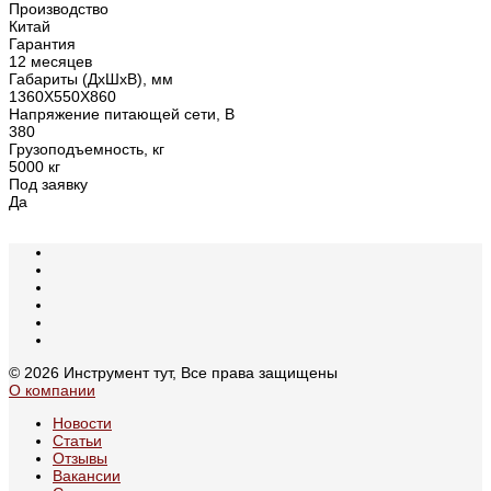
Производство
Китай
Гарантия
12 месяцев
Габариты (ДхШхВ), мм
1360X550X860
Напряжение питающей сети, В
380
Грузоподъемность, кг
5000 кг
Под заявку
Да
© 2026 Инструмент тут, Все права защищены
О компании
Новости
Статьи
Отзывы
Вакансии