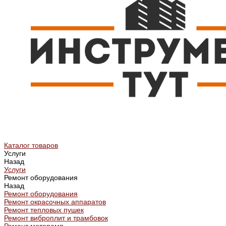
Каталог товаров
Услуги
Назад
Услуги
Ремонт оборудования
Назад
Ремонт оборудования
Ремонт окрасочных аппаратов
Ремонт тепловых пушек
Ремонт виброплит и трамбовок