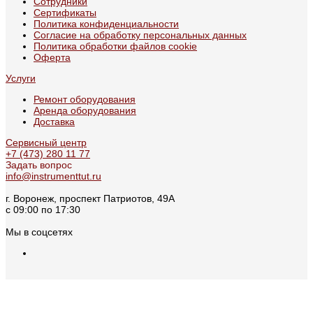
Сотрудники
Сертификаты
Политика конфиденциальности
Согласие на обработку персональных данных
Политика обработки файлов cookie
Оферта
Услуги
Ремонт оборудования
Аренда оборудования
Доставка
Сервисный центр
+7 (473) 280 11 77
Задать вопрос
info@instrumenttut.ru
г. Воронеж, проспект Патриотов, 49А
с 09:00 по 17:30
Мы в соцсетях