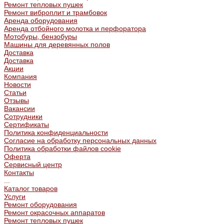
Ремонт тепловых пушек
Ремонт виброплит и трамбовок
Аренда оборудования
Аренда отбойного молотка и перфоратора
Мотобуры, бензобуры
Машины для деревянных полов
Доставка
Доставка
Акции
Компания
Новости
Статьи
Отзывы
Вакансии
Сотрудники
Сертификаты
Политика конфиденциальности
Согласие на обработку персональных данных
Политика обработки файлов cookie
Оферта
Сервисный центр
Контакты
...
Каталог товаров
Услуги
Ремонт оборудования
Ремонт окрасочных аппаратов
Ремонт тепловых пушек