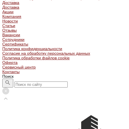
Доставка
Доставка
Акции
Компания
Новости
Статьи
Отзывы
Вакансии
Сотрудники
Сертификаты
Политика конфиденциальности
Согласие на обработку персональных данных
Политика обработки файлов cookie
Оферта
Сервисный центр
Контакты
Поиск