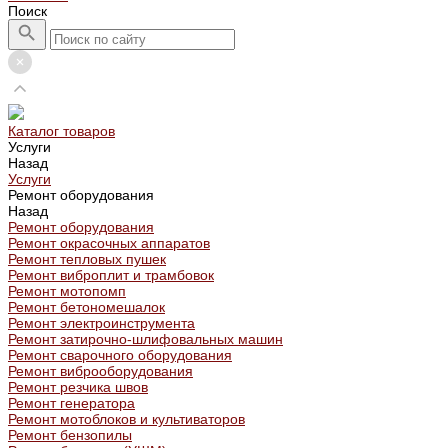
Поиск
Каталог товаров
Услуги
Назад
Услуги
Ремонт оборудования
Назад
Ремонт оборудования
Ремонт окрасочных аппаратов
Ремонт тепловых пушек
Ремонт виброплит и трамбовок
Ремонт мотопомп
Ремонт бетономешалок
Ремонт электроинструмента
Ремонт затирочно-шлифовальных машин
Ремонт сварочного оборудования
Ремонт виброоборудования
Ремонт резчика швов
Ремонт генератора
Ремонт мотоблоков и культиваторов
Ремонт бензопилы