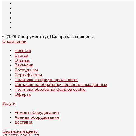
© 2026 Инструмент тут, Все права защищены
О компании
Новости
Статьи
Отзывы
Вакансии
Сотрудники
Сертификаты
Политика конфиденциальности
Согласие на обработку персональных данных
Политика обработки файлов cookie
Оферта
Услуги
Ремонт оборудования
Аренда оборудования
Доставка
Сервисный центр
+7 (473) 280 11 77