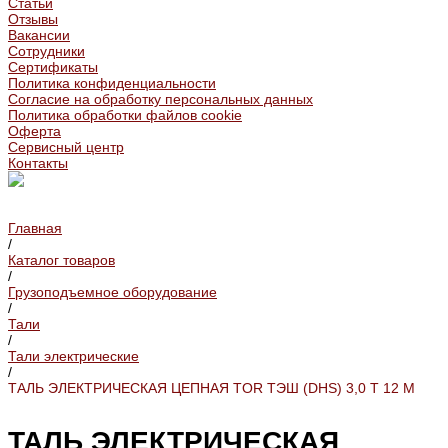
Статьи
Отзывы
Вакансии
Сотрудники
Сертификаты
Политика конфиденциальности
Согласие на обработку персональных данных
Политика обработки файлов cookie
Оферта
Сервисный центр
Контакты
Главная
/
Каталог товаров
/
Грузоподъемное оборудование
/
Тали
/
Тали электрические
/
ТАЛЬ ЭЛЕКТРИЧЕСКАЯ ЦЕПНАЯ TOR ТЭШ (DHS) 3,0 Т 12 М
ТАЛЬ ЭЛЕКТРИЧЕСКАЯ