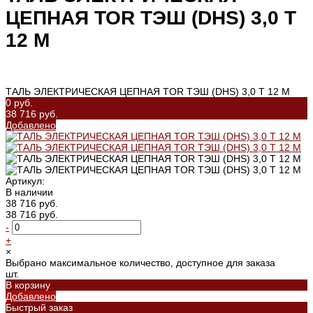
ЦЕПНАЯ TOR ТЭШ (DHS) 3,0 Т
12 М
ТАЛЬ ЭЛЕКТРИЧЕСКАЯ ЦЕПНАЯ TOR ТЭШ (DHS) 3,0 Т 12 М
0 руб.
38 716 руб.
Добавлено
Артикул:
В наличии
38 716 руб.
38 716 руб.
-
+
×
Выбрано максимальное количество, доступное для заказа
шт.
В корзину
Добавлено
Быстрый заказ