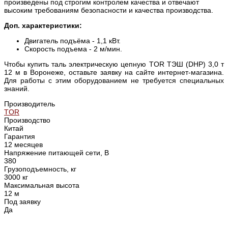
произведены под строгим контролем качества и отвечают
высоким требованиям безопасности и качества производства.
Доп. характеристики:
Двигатель подъёма - 1,1 кВт.
Скорость подъема - 2 м/мин.
Чтобы купить таль электрическую цепную TOR ТЭШ (DHP) 3,0 т
12 м в Воронеже, оставьте заявку на сайте интернет-магазина.
Для работы с этим оборудованием не требуется специальных
знаний.
Производитель
TOR
Производство
Китай
Гарантия
12 месяцев
Напряжение питающей сети, В
380
Грузоподъемность, кг
3000 кг
Максимальная высота
12 м
Под заявку
Да