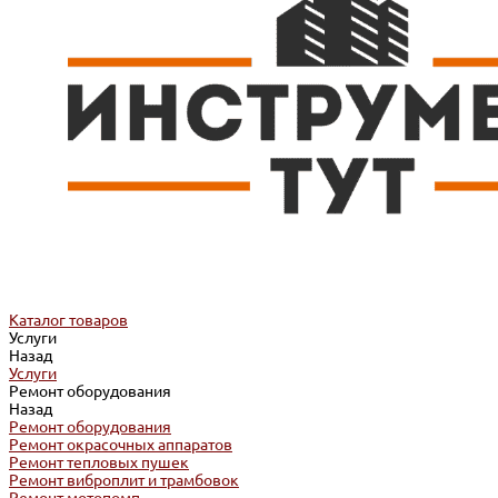
Каталог товаров
Услуги
Назад
Услуги
Ремонт оборудования
Назад
Ремонт оборудования
Ремонт окрасочных аппаратов
Ремонт тепловых пушек
Ремонт виброплит и трамбовок