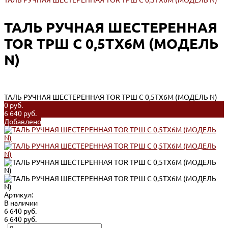
ТАЛЬ РУЧНАЯ ШЕСТЕРЕННАЯ TOR ТРШ C 0,5ТХ6М (МОДЕЛЬ N)
ТАЛЬ РУЧНАЯ ШЕСТЕРЕННАЯ
TOR ТРШ C 0,5ТХ6М (МОДЕЛЬ
N)
ТАЛЬ РУЧНАЯ ШЕСТЕРЕННАЯ TOR ТРШ C 0,5ТХ6М (МОДЕЛЬ N)
0 руб.
6 640 руб.
Добавлено
Артикул:
В наличии
6 640 руб.
6 640 руб.