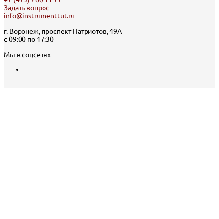
Задать вопрос
info@instrumenttut.ru
г. Воронеж, проспект Патриотов, 49А
с 09:00 по 17:30
Мы в соцсетях