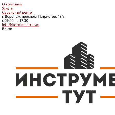
О компании
Услуги
Сервисный центр
г. Воронеж, проспект Патриотов, 49А
с 09:00 по 17:30
info@instrumenttut.ru
Войти