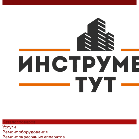
Контакты
Каталог товаров
Услуги
Ремонт оборудования
Ремонт окрасочных аппаратов