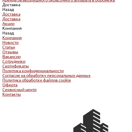
Аренда безвоздушного окрасочного аппарата в Воронеже
Доставка
Назад
Доставка
Доставка
Акции
Компания
Назад
Компания
Новости
Статьи
Отзывы
Вакансии
Сотрудники
Сертификаты
Политика конфиденциальности
Согласие на обработку персональных данных
Политика обработки файлов cookie
Оферта
Сервисный центр
Контакты