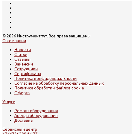
© 2026 Инструмент тут, Все права защищены
О компании
Новости
Статьи
Отзывы
Вакансии
Сотрудники
Сертификаты
Политика конфиденциальности
Согласие на обработку персональных данных
Политика обработки файлов cookie
Оферта
Услуги
Ремонт оборудования
Аренда оборудования
Доставка
Сервисный центр
+7 (473) 280 11 77