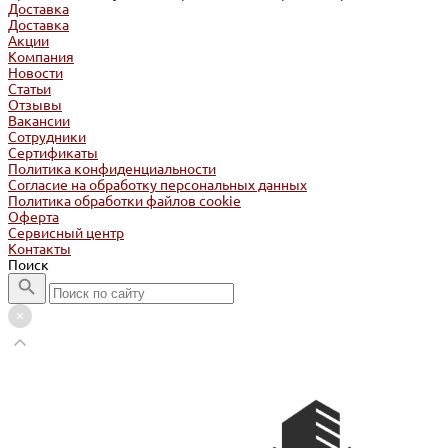
Доставка
Доставка
Акции
Компания
Новости
Статьи
Отзывы
Вакансии
Сотрудники
Сертификаты
Политика конфиденциальности
Согласие на обработку персональных данных
Политика обработки файлов cookie
Оферта
Сервисный центр
Контакты
Поиск