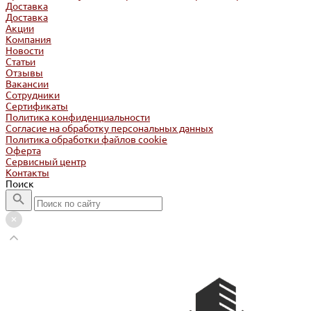
Доставка
Доставка
Акции
Компания
Новости
Статьи
Отзывы
Вакансии
Сотрудники
Сертификаты
Политика конфиденциальности
Согласие на обработку персональных данных
Политика обработки файлов cookie
Оферта
Сервисный центр
Контакты
Поиск