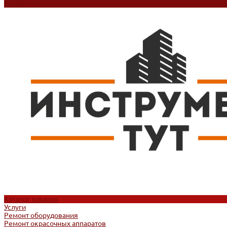
Контакты
Каталог товаров
Услуги
Ремонт оборудования
Ремонт окрасочных аппаратов