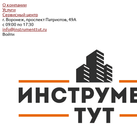
О компании
Услуги
Сервисный центр
г. Воронеж, проспект Патриотов, 49А
с 09:00 по 17:30
info@instrumenttut.ru
Войти