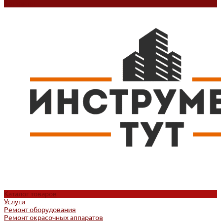
Контакты
Каталог товаров
Услуги
Ремонт оборудования
Ремонт окрасочных аппаратов