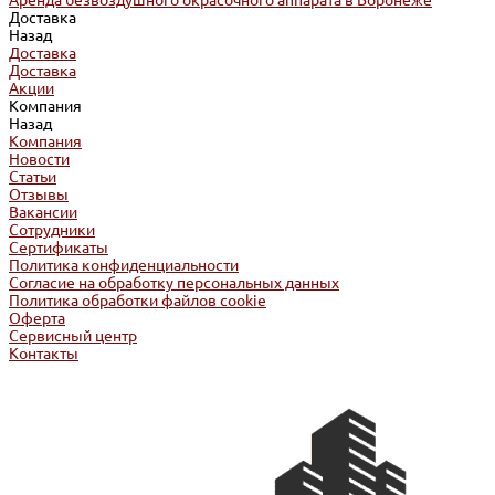
Аренда безвоздушного окрасочного аппарата в Воронеже
Доставка
Назад
Доставка
Доставка
Акции
Компания
Назад
Компания
Новости
Статьи
Отзывы
Вакансии
Сотрудники
Сертификаты
Политика конфиденциальности
Согласие на обработку персональных данных
Политика обработки файлов cookie
Оферта
Сервисный центр
Контакты