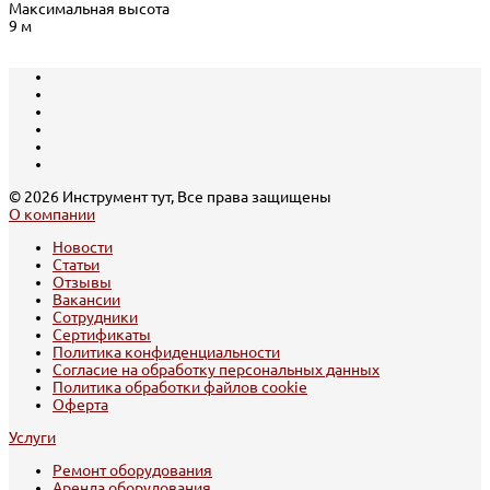
Максимальная высота
9 м
© 2026 Инструмент тут, Все права защищены
О компании
Новости
Статьи
Отзывы
Вакансии
Сотрудники
Сертификаты
Политика конфиденциальности
Согласие на обработку персональных данных
Политика обработки файлов cookie
Оферта
Услуги
Ремонт оборудования
Аренда оборудования