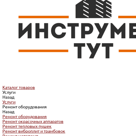
Каталог товаров
Услуги
Назад
Услуги
Ремонт оборудования
Назад
Ремонт оборудования
Ремонт окрасочных аппаратов
Ремонт тепловых пушек
Ремонт виброплит и трамбовок