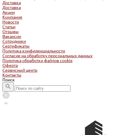
Доставка
Доставка
Акции
Компания
Новости
Статьи
Отзывы
Вакансии
Сотрудники
Сертификаты
Политика конфиденциальности
Согласие на обработку персональных данных
Политика обработки файлов cookie
Оферта
Сервисный центр
Контакты
Поиск