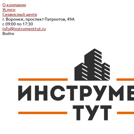
О компании
Услуги
Сервисный центр
г. Воронеж, проспект Патриотов, 49А
с 09:00 по 17:30
info@instrumenttut.ru
Войти