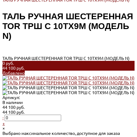
ТАЛЬ РУЧНАЯ ШЕСТЕРЕННАЯ TOR ТРШ C 10ТХ9М (МОДЕЛЬ N)
ТАЛЬ РУЧНАЯ ШЕСТЕРЕННАЯ
TOR ТРШ C 10ТХ9М (МОДЕЛЬ
N)
ТАЛЬ РУЧНАЯ ШЕСТЕРЕННАЯ TOR ТРШ C 10ТХ9М (МОДЕЛЬ N)
0 руб.
44 100 руб.
Добавлено
Артикул:
В наличии
44 100 руб.
44 100 руб.
-
+
×
Выбрано максимальное количество, доступное для заказа