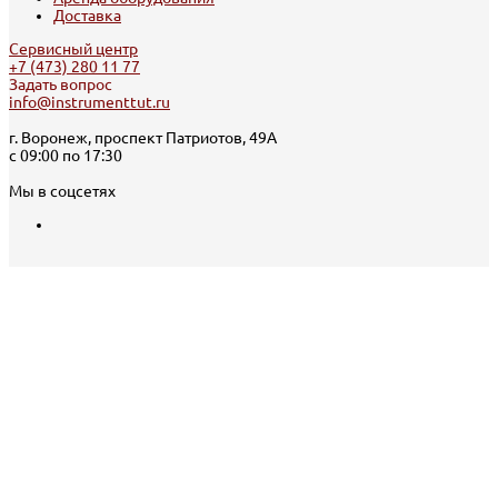
Доставка
Сервисный центр
+7 (473) 280 11 77
Задать вопрос
info@instrumenttut.ru
г. Воронеж, проспект Патриотов, 49А
с 09:00 по 17:30
Мы в соцсетях