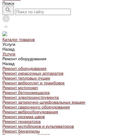
Поиск
Каталог товаров
Услуги
Назад
Услуги
Ремонт оборудования
Назад
Ремонт оборудования
Ремонт окрасочных аппаратов
Ремонт тепловых пушек
Ремонт виброплит и трамбовок
Ремонт мотопомп
Ремонт бетономешалок
Ремонт электроинструмента
Ремонт затирочно-шлифовальных машин
Ремонт сварочного оборудования
Ремонт виброоборудования
Ремонт резчика швов
Ремонт генератора
Ремонт мотоблоков и культиваторов
Ремонт бензопилы